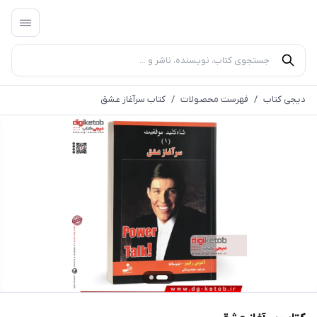
دیجی کتاب
/
فهرست محصولات
/
کتاب سرآغاز عشق