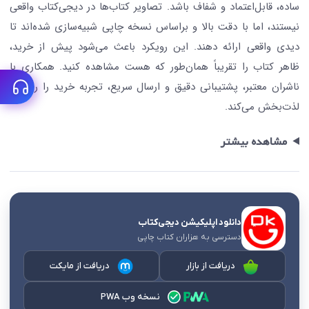
ساده، قابل‌اعتماد و شفاف باشد. تصاویر کتاب‌ها در دیجی‌کتاب واقعی
نیستند، اما با دقت بالا و براساس نسخه چاپی شبیه‌سازی شده‌اند تا
دیدی واقعی ارائه دهند. این رویکرد باعث می‌شود پیش از خرید،
ظاهر کتاب را تقریباً همان‌طور که هست مشاهده کنید. همکاری با
ناشران معتبر، پشتیبانی دقیق و ارسال سریع، تجربه خرید را روان و
لذت‌بخش می‌کند.
مشاهده بیشتر
دانلود اپلیکیشن دیجی‌کتاب
دسترسی به هزاران کتاب چاپی
دریافت از بازار
دریافت از مایکت
نسخه وب PWA