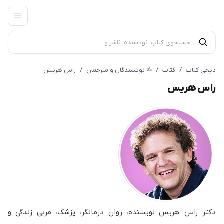
دیجی کتاب
/
کتاب
/
✍︎ نویسندگان و مترجمان
/
راس هریس
راس هریس
دکتر راس هریس نویسنده، روان درمانگر، پزشک، مربی زندگی و