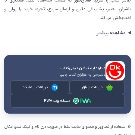
ظاهر کتاب را تقریباً همان‌طور که هست مشاهده کنید. همکاری با
ناشران معتبر، پشتیبانی دقیق و ارسال سریع، تجربه خرید را روان و
لذت‌بخش می‌کند.
مشاهده بیشتر
دانلود اپلیکیشن دیجی‌کتاب
دسترسی به هزاران کتاب چاپی
دریافت از بازار
دریافت از مایکت
نسخه وب PWA
© استفاده از تصاویر و محتوای سایت فقط در صورت درج نام و لینک منبع امکان
پذیر است.