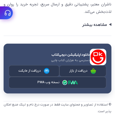
ناشران معتبر، پشتیبانی دقیق و ارسال سریع، تجربه خرید را روان و
لذت‌بخش می‌کند.
مشاهده بیشتر
دانلود اپلیکیشن دیجی‌کتاب
دسترسی به هزاران کتاب چاپی
دریافت از بازار
دریافت از مایکت
نسخه وب PWA
© استفاده از تصاویر و محتوای سایت فقط در صورت درج نام و لینک منبع امکان
پذیر است.