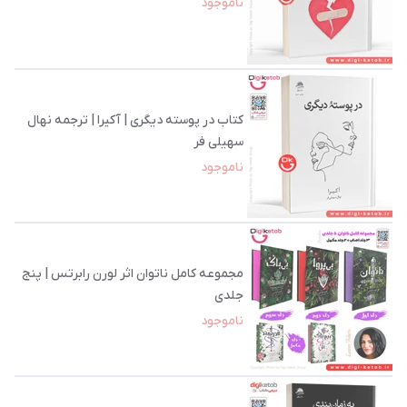
ناموجود
کتاب در پوسته دیگری | آکیرا | ترجمه نهال
سهیلی فر
ناموجود
مجموعه کامل ناتوان اثر لورن رابرتس | پنج
جلدی
ناموجود