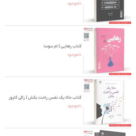
ناموجود
کتاب رهایی | ام سوسا
ناموجود
کتاب حالا یک نفس راحت بکش | راکی کاپور
ناموجود