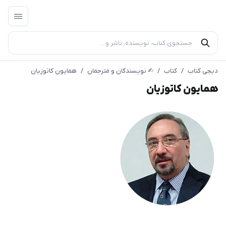
دیجی کتاب
/
کتاب
/
✍︎ نویسندگان و مترجمان
/
همایون کاتوزیان
همایون کاتوزیان