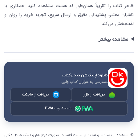
ظاهر کتاب را تقریباً همان‌طور که هست مشاهده کنید. همکاری با
ناشران معتبر، پشتیبانی دقیق و ارسال سریع، تجربه خرید را روان و
لذت‌بخش می‌کند.
مشاهده بیشتر
دانلود اپلیکیشن دیجی‌کتاب
دسترسی به هزاران کتاب چاپی
دریافت از بازار
دریافت از مایکت
نسخه وب PWA
© استفاده از تصاویر و محتوای سایت فقط در صورت درج نام و لینک منبع امکان