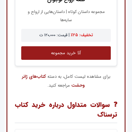
مجموعه داستان کوتاه | داستان‌هایی از ارواح و
سایه‌ها
تخفیف: ۲۵٪
| قیمت: ۱۲۰,۰۰۰ ت
🛒 خرید مجموعه
برای مشاهده لیست کامل، به دسته
کتاب‌های ژانر
وحشت
مراجعه کنید.
❓ سوالات متداول درباره خرید کتاب
ترسناک