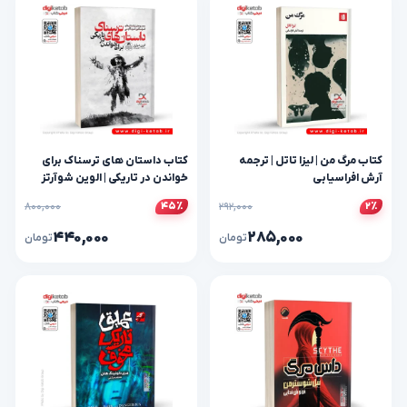
کتاب مرگ من | لیزا تاتل | ترجمه
کتاب داستان‌ های ترسناک برای
آرش افراسیابی
خواندن در تاریکی | الوین شوآرتز
۸۰۰,۰۰۰
۲۹۲,۰۰۰
۴۵٪
۲٪
۴۴۰,۰۰۰
۲۸۵,۰۰۰
تومان
تومان