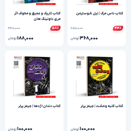
کتاب داس مرگ | نیل شوسترمن
کتاب تاریک و عمیق و مخوف اثر
مری داونینگ هان
۴۴۸,۰۰۰
۶۵۸,۰۰۰
۵۸٪
۴۴٪
۱۸۸,۰۰۰
۳۶۸,۰۰۰
تومان
تومان
کتاب کلبه وحشت | جیمز پرلر
کتاب دندان اژدها | جیمز پرلر
۱۰۰,۰۰۰
۱۰۰,۰۰۰
تومان
تومان