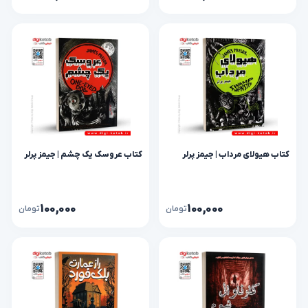
کتاب هیولای مرداب | جیمز پرلر
کتاب عروسک یک چشم | جیمز پرلر
۱۰۰,۰۰۰
۱۰۰,۰۰۰
تومان
تومان