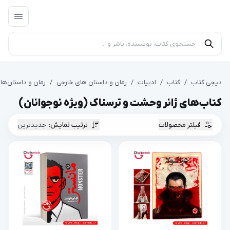
دیجی کتاب
/
کتاب
/
ادبیات
/
رمان و داستان های خارجی
/
رمان و داستان‌ها
کتاب‌های ژانر وحشت و ترسناک (ویژه نوجوانان)
فیلتر محصولات
ترتیب نمایش
:
جدیدترین