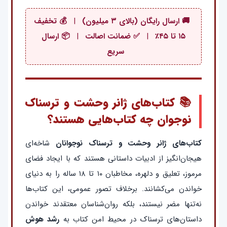
🚚 ارسال رایگان (بالای ۳ میلیون)
|
💰 تخفیف
۱۵ تا ۴۵٪
|
✅ ضمانت اصالت
|
📦 ارسال
سریع
📚 کتاب‌های ژانر وحشت و ترسناک
نوجوان چه کتاب‌هایی هستند؟
کتاب‌های ژانر وحشت و ترسناک نوجوانان
شاخه‌ای
هیجان‌انگیز از ادبیات داستانی هستند که با ایجاد فضای
مرموز، تعلیق و دلهره، مخاطبان ۱۰ تا ۱۸ ساله را به دنیای
خواندن می‌کشانند. برخلاف تصور عمومی، این کتاب‌ها
نه‌تنها مضر نیستند، بلکه روان‌شناسان معتقدند خواندن
داستان‌های ترسناک در محیط امن کتاب به
رشد هوش