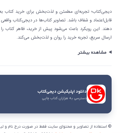
دیجی‌کتاب؛ تجربه‌ای مطمئن و لذت‌بخش برای خرید کتاب به صو
قابل‌اعتماد و شفاف باشد. تصاویر کتاب‌ها در دیجی‌کتاب واقعی 
دهند. این رویکرد باعث می‌شود پیش از خرید، ظاهر کتاب را ت
ارسال سریع، تجربه خرید را روان و لذت‌بخش می‌کند.
مشاهده بیشتر
دانلود اپلیکیشن دیجی‌کتاب
دسترسی به هزاران کتاب چاپی
© استفاده از تصاویر و محتوای سایت فقط در صورت درج نام و لی