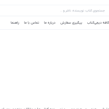
کافه‌ دیجی‌کتاب
پیگیری سفارش
درباره ما
تماس با ما
راهنما