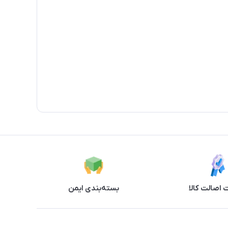
اصالت کالا
بسته‌بندی ایمن