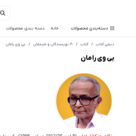
دسته‌بندی محصولات
خانه
دسته بندی محصولات
دیجی کتاب
/
کتاب
/
✍︎ نویسندگان و مترجمان
/
بی وی رامان
بی وی رامان