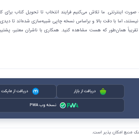
رت اینترنتی. ما تلاش می‌کنیم فرایند انتخاب تا تحویل کتاب برای کار
نیستند، اما با دقت بالا و براساس نسخه چاپی شبیه‌سازی شده‌اند تا دیدی 
قریباً همان‌طور که هست مشاهده کنید. همکاری با ناشران معتبر، پشتیب
دریافت از بازار
دریافت از مایکت
نسخه وب PWA
نک منبع امکان پذیر است.