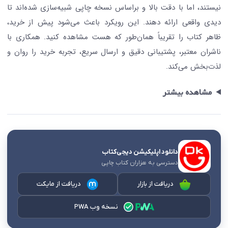
نیستند، اما با دقت بالا و براساس نسخه چاپی شبیه‌سازی شده‌اند تا
دیدی واقعی ارائه دهند. این رویکرد باعث می‌شود پیش از خرید،
ظاهر کتاب را تقریباً همان‌طور که هست مشاهده کنید. همکاری با
ناشران معتبر، پشتیبانی دقیق و ارسال سریع، تجربه خرید را روان و
لذت‌بخش می‌کند.
مشاهده بیشتر
دانلود اپلیکیشن دیجی‌کتاب
دسترسی به هزاران کتاب چاپی
دریافت از بازار
دریافت از مایکت
نسخه وب PWA