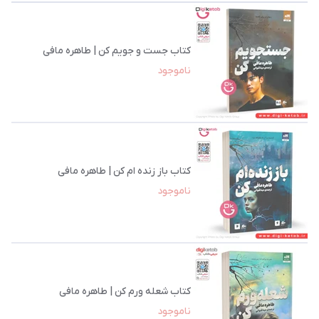
کتاب جست و جویم کن | طاهره مافی
ناموجود
کتاب باز زنده ام کن | طاهره مافی
ناموجود
کتاب شعله‌ ورم کن | طاهره مافی
ناموجود