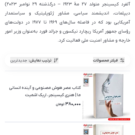
آلفرد کیسینجر متولد ۲۷ مهٔ ۱۹۲۳ – درگذشته ۲۹ نوامبر ۲۰۲۳)
دیپلمات، اندیشمند سیاسی، مشاور ژئوپلیتیک و سیاستمدار
آمریکایی بود که در فاصله سال‌های ۱۹۶۹ تا ۱۹۷۷ در دولت‌های
رؤسای جمهور آمریکا ریچارد نیکسون و جرالد فورد به‌عنوان وزیر امور
خارجه و مشاور امنیت ملی فعالیت کرد.
فیلتر محصولات
ترتیب نمایش
:
جدیدترین
کتاب عصر هوش مصنوعی و آینده انسانی
ما | هنری کیسینجر، اریک اشمیت
380,000
تومان