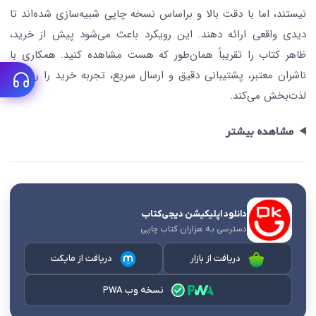
نیستند، اما با دقت بالا و براساس نسخه چاپی شبیه‌سازی شده‌اند تا
دیدی واقعی ارائه دهند. این رویکرد باعث می‌شود پیش از خرید،
ظاهر کتاب را تقریباً همان‌طور که هست مشاهده کنید. همکاری با
ناشران معتبر، پشتیبانی دقیق و ارسال سریع، تجربه خرید را روان و
لذت‌بخش می‌کند.
مشاهده بیشتر
دانلود اپلیکیشن دیجی‌کتاب
دسترسی به هزاران کتاب چاپی
دریافت از بازار
دریافت از مایکت
نسخه وب PWA