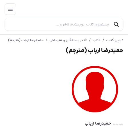
دیجی کتاب
/
کتاب
/
✍︎ نویسندگان و مترجمان
/
حمیدرضا ارباب (مترجم)
حمیدرضا ارباب (مترجم)
____ حمیدرضا ارباب