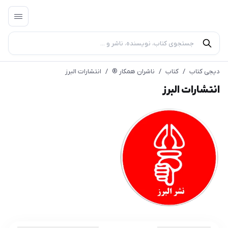
دیجی کتاب
/
کتاب
/
ناشران همکار ®️
/
انتشارات البرز
انتشارات البرز