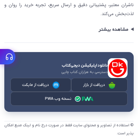
ناشران معتبر، پشتیبانی دقیق و ارسال سریع، تجربه خرید را روان و
لذت‌بخش می‌کند.
مشاهده بیشتر
دانلود اپلیکیشن دیجی‌کتاب
دسترسی به هزاران کتاب چاپی
دریافت از بازار
دریافت از مایکت
نسخه وب PWA
© استفاده از تصاویر و محتوای سایت فقط در صورت درج نام و لینک منبع امکان
پذیر است.