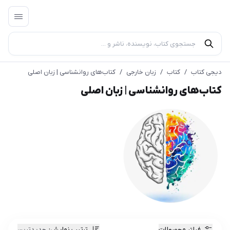
دیجی کتاب
/
کتاب
/
زبان خارجی
/
کتاب‌های‌ روانشناسی | زبان اصلی
کتاب‌های‌ روانشناسی | زبان اصلی
فیلتر محصولات
ترتیب نمایش
:
جدیدترین