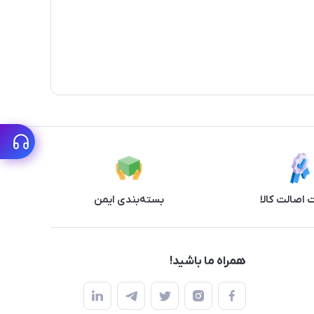
اصالت کالا
بسته‌بندی ایمن
همراه ما باشید!