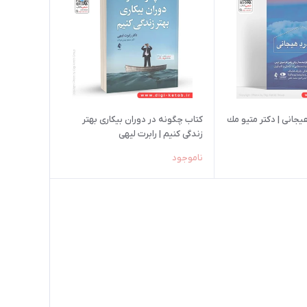
یجانی | دکتر متیو مك‌
کتاب چگونه در دوران بیکاری بهتر
زندگی کنیم | رابرت لیهی
ناموجود