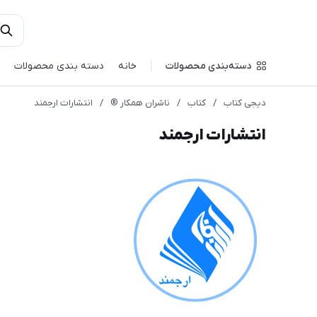
دسته‌بندی محصولات
خانه
دسته بندی محصولات
دیجی کتاب
/
کتاب
/
ناشران همکار ®️
/
انتشارات ارجمند
انتشارات ارجمند