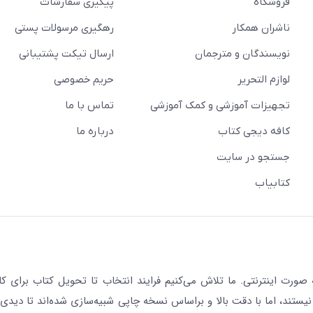
فروشگاه
پیگیری سفارشات
ناشران همکار
رهگیری مرسولات پستی
نویسندگان و مترجمان
ارسال تیکت پشتیبانی
لوازم التحریر
حریم خصوصی
تجهیزات آموزشی و کمک آموزشی
تماس با ما
کافه دیجی کتاب
درباره ما
جستجو در سایت
کتابیاب
رت اینترنتی. ما تلاش می‌کنیم فرایند انتخاب تا تحویل کتاب برای کار
نیستند، اما با دقت بالا و براساس نسخه چاپی شبیه‌سازی شده‌اند تا دیدی 