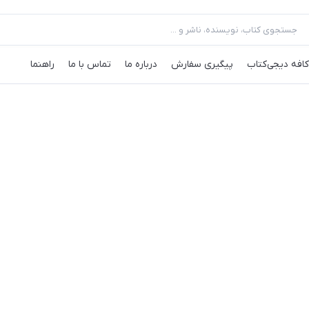
کافه‌ دیجی‌کتاب
پیگیری سفارش
درباره ما
تماس با ما
راهنما