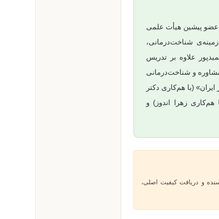
و عضو پیشین هیأت علمی
مینه‌ی شناخت‌درمانی،
دپور علاوه بر تدریس
مشاوره و شناخت‌درمانی
ایران» (با هم‌کاری دکتر
هم‌کاری زهرا اندوز) و
سنده و دریافت کیفیت اصلی،