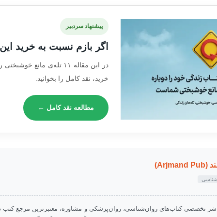
پیشنهاد سردبیر
اگر بازم نسبت به خرید این
در این مقاله ۱۱ تله‌ی مانع خو
خرید، نقد کامل را بخوانید.
مطالعه نقد کامل ←
Arjma)
‌شناسی
شر تخصصی کتاب‌های روان‌شناسی، روان‌پزشکی و مشاوره، معتبرترین مرجع کتب دا