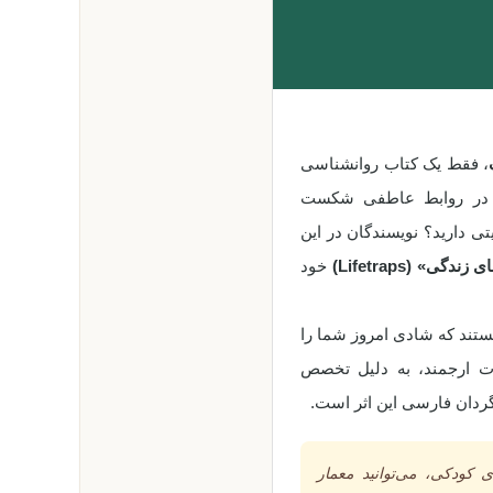
، فقط یک کتاب روانشناسی
ام در روابط عاطفی شکست
ی دارید؟ نویسندگان در این
 زندگی» (Lifetraps)
خود
هستند که شادی امروز شما را
ت ارجمند، به دلیل تخصص
رگردان فارسی این اثر است.
کودکی، می‌توانید معمار