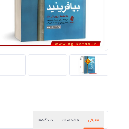
معرفی
مشخصات
دیدگاه‌ها