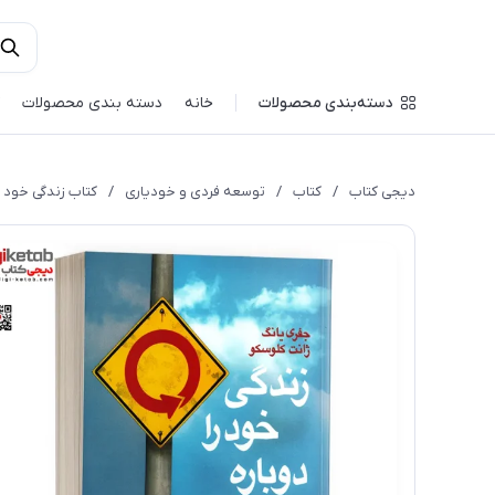
دسته‌بندی محصولات
خانه
دسته بندی محصولات
دیجی کتاب
/
کتاب
/
توسعه فردی و خودیاری
/
کتاب زندگی خود ر