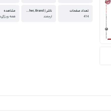
تعداد صفحات
ناشر | Publisher, Brand
مشاهده
414
ارجمند
همه ویژگی‌ه