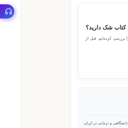
 کتاب شک دارید؟
شبختی را بررسی کرده‌ایم. قبل از
نشگاهی و درمانی در ایران