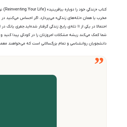
مخرب یا همان «تله‌های زندگی» می‌پردازد. اگر احساس می‌کنید د
احتمالا در یکی از ۱۱ تله‌ی رایج زندگی گرفتار شده‌
شما کمک می‌کند ریشه مشکلات امروزتان را در کودکی پیدا کنید و آ
دانشجویان روانشناسی و تمام بزرگسالانی است که می‌خواهند معما
”