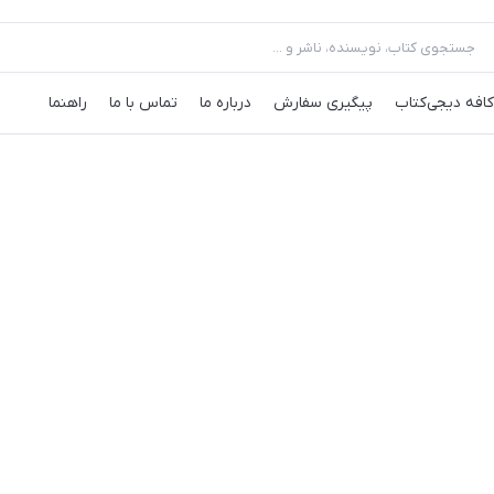
کافه‌ دیجی‌کتاب
پیگیری سفارش
درباره ما
تماس با ما
راهنما