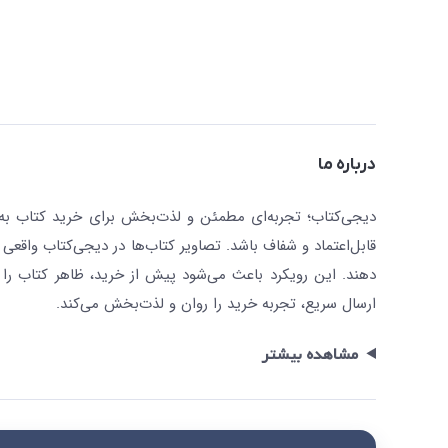
درباره ما
دیجی‌کتاب؛ تجربه‌ای مطمئن و لذت‌بخش برای خرید کتاب به صو
قابل‌اعتماد و شفاف باشد. تصاویر کتاب‌ها در دیجی‌کتاب واقعی 
دهند. این رویکرد باعث می‌شود پیش از خرید، ظاهر کتاب را ت
ارسال سریع، تجربه خرید را روان و لذت‌بخش می‌کند.
مشاهده بیشتر