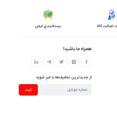
اصالت کالا
بسته‌بندی ایمن
همراه ما باشید!
از جدید‌ترین تخفیف‌ها با‌ خبر شوید
ثبت