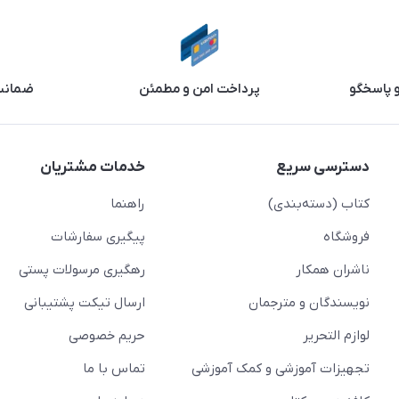
و پاسخگو
پرداخت امن و مطمئن
ضمانت 
دسترسی سریع
خدمات مشتریان
کتاب (دسته‌بندی)
راهنما
فروشگاه
پیگیری سفارشات
ناشران همکار
رهگیری مرسولات پستی
نویسندگان و مترجمان
ارسال تیکت پشتیبانی
لوازم التحریر
حریم خصوصی
تجهیزات آموزشی و کمک آموزشی
تماس با ما