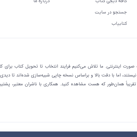
کافه دیجی کتاب
درباره ما
جستجو در سایت
کتابیاب
رت اینترنتی. ما تلاش می‌کنیم فرایند انتخاب تا تحویل کتاب برای کار
نیستند، اما با دقت بالا و براساس نسخه چاپی شبیه‌سازی شده‌اند تا دیدی 
قریباً همان‌طور که هست مشاهده کنید. همکاری با ناشران معتبر، پشتیب