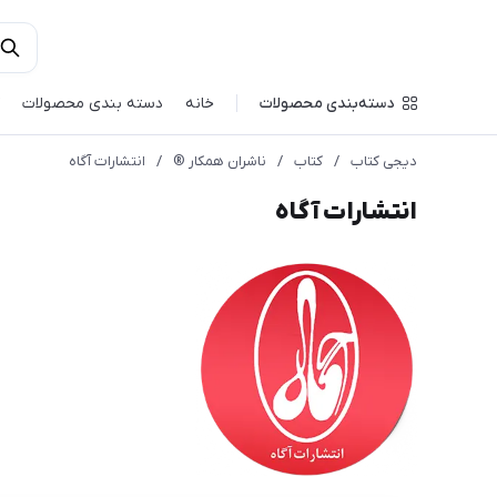
دسته‌بندی محصولات
خانه
دسته بندی محصولات
دیجی کتاب
/
کتاب
/
ناشران همکار ®️
/
انتشارات آگاه
انتشارات آگاه