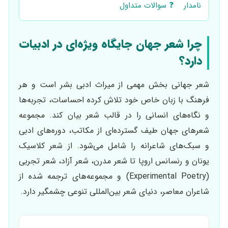
نامدار
❓ سوالات متداول
چرا شعر جهان جایگاه ویژه‌ای در ادبیات
دارد؟
شعر جهانی بخش مهمی از میراث ادبی بشر است و هر
فرهنگ با زبان خاص خود تلاش کرده احساسات، تجربه‌ها
و نگاه‌های انسانی را در قالب شعر بیان کند. مجموعه
شعرهای جهان طیف گسترده‌ای از مکاتب، دوره‌های ادبی
و سبک‌های شاعرانه را شامل می‌شود. از شعر کلاسیک
یونان و رنسانس اروپا تا شعر مدرن، شعر آزاد، شعر تجربی
(Experimental Poetry) و مجموعه‌های ترجمه شده از
شاعران معاصر، دنیای شعر بین‌المللی تنوعی چشمگیر دارد.