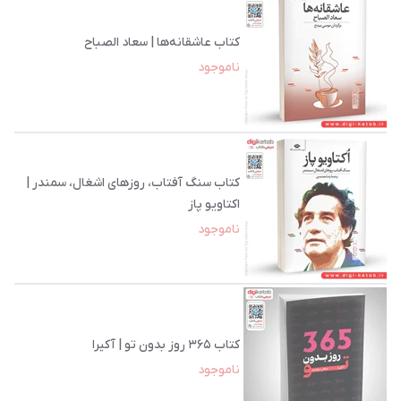
کتاب عاشقانه‏‌ها | سعاد الصباح
ناموجود
کتاب سنگ آفتاب، روزهای اشغال، سمندر |
اکتاویو پاز
ناموجود
کتاب ۳۶۵ روز بدون تو | آکیرا
ناموجود