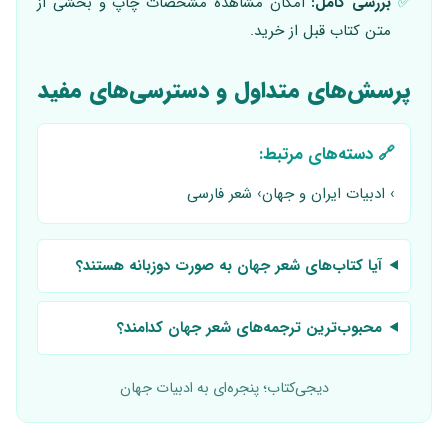
✅
بررسی کامل:
امکان مشاهده مشخصات چاپ و بخشی از
متن کتاب قبل از خرید.
پرسش‌های متداول و دسترسی‌های مفید
🔗 دسته‌های مرتبط:
› ادبیات ایران و جهان
› شعر فارسی
آیا کتاب‌های شعر جهان به صورت دوزبانه هستند؟
محبوب‌ترین ترجمه‌های شعر جهان کدامند؟
دیجی‌کتاب؛ پنجره‌ای به ادبیات جهان