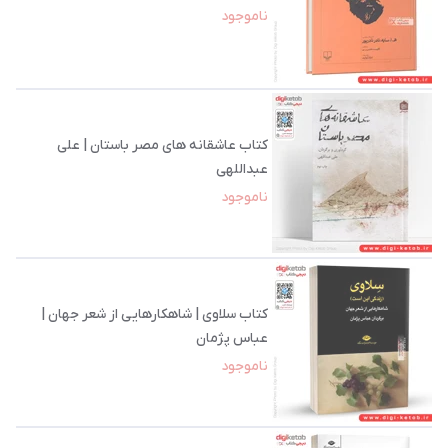
ناموجود
کتاب عاشقانه های مصر باستان | علی
عبداللهی
ناموجود
کتاب سلاوی | شاهکارهایی از شعر جهان |
عباس پژمان
ناموجود