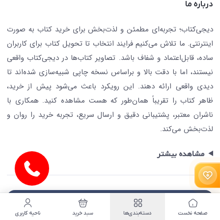
درباره ما
جستجو در سایت
درباره ما
کتابیاب
دیجی‌کتاب؛ تجربه‌ای مطمئن و لذت‌بخش برای خرید کتاب به صورت
اینترنتی. ما تلاش می‌کنیم فرایند انتخاب تا تحویل کتاب برای کاربران
ساده، قابل‌اعتماد و شفاف باشد. تصاویر کتاب‌ها در دیجی‌کتاب واقعی
نیستند، اما با دقت بالا و براساس نسخه چاپی شبیه‌سازی شده‌اند تا
دیدی واقعی ارائه دهند. این رویکرد باعث می‌شود پیش از خرید،
ظاهر کتاب را تقریباً همان‌طور که هست مشاهده کنید. همکاری با
ناشران معتبر، پشتیبانی دقیق و ارسال سریع، تجربه خرید را روان و
لذت‌بخش می‌کند.
مشاهده بیشتر
دانلود اپلیکیشن دیجی‌کتاب
صفحه نخست
دسته‌بندی‌ها
سبد خرید
ناحیه کاربری