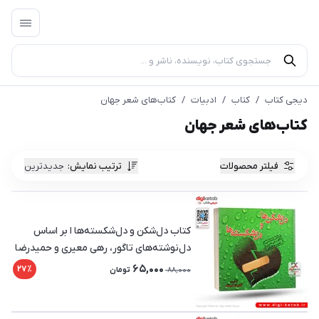
دیجی کتاب
/
کتاب
/
ادبیات
/
کتاب‌های شعر جهان
کتاب‌های شعر جهان
فیلتر محصولات
ترتیب نمایش
:
جدیدترین
کتاب دل‌شکن و دل‌شکسته‌ها ا بر اساس
دل‌نوشته‌های تاگور، رهی معیری و حمیدرضا
اشرفی
65,000
27٪
88,000
تومان