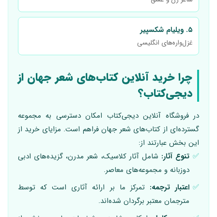
۵. ویلیام شکسپیر
غزل‌واره‌های انگلیسی
چرا خرید آنلاین کتاب‌های شعر جهان از
دیجی‌کتاب؟
در فروشگاه آنلاین دیجی‌کتاب امکان دسترسی به مجموعه
گسترده‌ای از کتاب‌های شعر جهان فراهم است. مزایای خرید از
این بخش عبارتند از:
✅
تنوع آثار:
شامل آثار کلاسیک، شعر مدرن، گزیده‌های ادبی
دوزبانه و مجموعه‌های معاصر.
✅
اعتبار ترجمه:
تمرکز ما بر ارائه آثاری است که توسط
مترجمان معتبر برگردان شده‌اند.