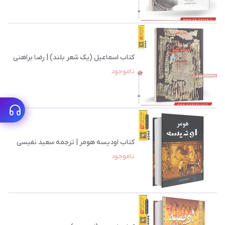
کتاب اسماعیل (یک شعر بلند) | رضا براهنی
ناموجود
کتاب اودیسه هومر | ترجمه سعید نفیسی
ناموجود