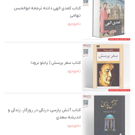
کتاب کمدی الهی دانته ترجمه ابوالحسن
تهامی
ناموجود
کتاب سفر پرسش | پابلو نرودا
ناموجود
کتاب آتش پارسی: درنگی در روزگار، زندگی و
اندیشه سعدی
ناموجود