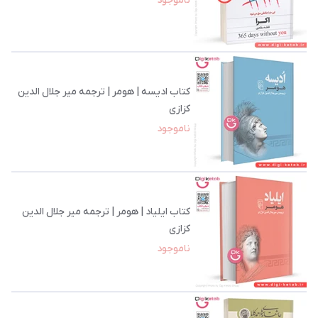
ناموجود
کتاب ادیسه | هومر | ترجمه میر جلال الدین
کزازی
ناموجود
کتاب ایلیاد | هومر | ترجمه میر جلال الدین
کزازی
ناموجود