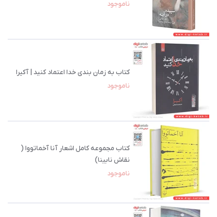
ناموجود
کتاب به زمان بندی خدا اعتماد کنید | آکیرا
ناموجود
کتاب مجموعه‌ کامل اشعار آنا آخماتووا (
نقاش نابینا)
ناموجود