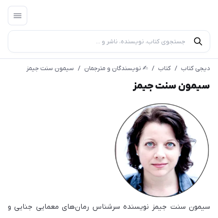
دیجی کتاب
/
کتاب
/
✍︎ نویسندگان و مترجمان
/
سیمون سنت جیمز
سیمون سنت جیمز
سیمون سنت جیمز نویسنده سرشناس رمان‌های معمایی جنایی و