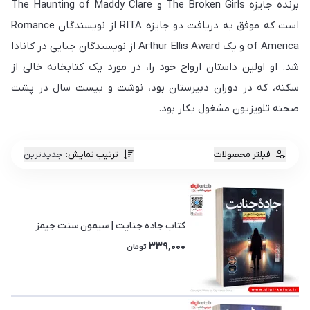
برنده جایزه The Broken Girls و The Haunting of Maddy Clare
است که موفق به دریافت دو جایزه RITA از نویسندگان Romance
of America و یک Arthur Ellis Award از نویسندگان جنایی در کانادا
شد. او اولین داستان ارواح خود را، در مورد یک کتابخانه خالی از
سکنه، که در دوران دبیرستان بود، نوشت و بیست سال در پشت
صحنه تلویزیون مشغول بکار بود.
فیلتر محصولات
ترتیب نمایش
:
جدیدترین
کتاب جاده جنایت | سیمون سنت جیمز
339,000
تومان