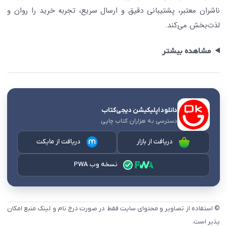
ناشران معتبر، پشتیبانی دقیق و ارسال سریع، تجربه خرید را روان و
لذت‌بخش می‌کند.
مشاهده بیشتر
دانلود اپلیکیشن دیجی‌کتاب
دسترسی به هزاران کتاب چاپی
دریافت از بازار
دریافت از مایکت
نسخه وب PWA
© استفاده از تصاویر و محتوای سایت فقط در صورت درج نام و لینک منبع امکان
پذیر است.