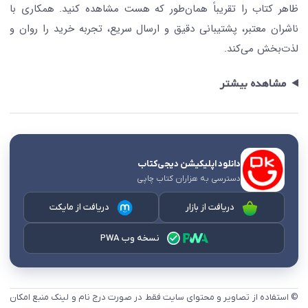
ظاهر کتاب را تقریباً همان‌طور که هست مشاهده کنید. همکاری با
ناشران معتبر، پشتیبانی دقیق و ارسال سریع، تجربه خرید را روان و
لذت‌بخش می‌کند.
مشاهده بیشتر
دانلود اپلیکیشن دیجی‌کتاب
دسترسی به هزاران کتاب چاپی
دریافت از بازار
دریافت از مایکت
نسخه وب PWA
© استفاده از تصاویر و محتوای سایت فقط در صورت درج نام و لینک منبع امکان