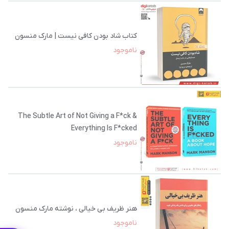
کتاب شاد بودن کافی نیست | مارک منسون
ناموجود
The Subtle Art of Not Giving a F*ck &
Everything Is F*cked
ناموجود
هنر ظریف بی خیالی ، نوشته مارک منسون
ناموجود