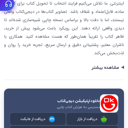
اینترنتی. ما تلاش می‌کنیم فرایند انتخاب تا تحویل کتاب برای کاربران
ساده، قابل‌اعتماد و شفاف باشد. تصاویر کتاب‌ها در دیجی‌کتاب واقعی
نیستند، اما با دقت بالا و براساس نسخه چاپی شبیه‌سازی شده‌اند تا
دیدی واقعی ارائه دهند. این رویکرد باعث می‌شود پیش از خرید،
ظاهر کتاب را تقریباً همان‌طور که هست مشاهده کنید. همکاری با
ناشران معتبر، پشتیبانی دقیق و ارسال سریع، تجربه خرید را روان و
لذت‌بخش می‌کند.
مشاهده بیشتر
دانلود اپلیکیشن دیجی‌کتاب
دسترسی به هزاران کتاب چاپی
دریافت از بازار
دریافت از مایکت