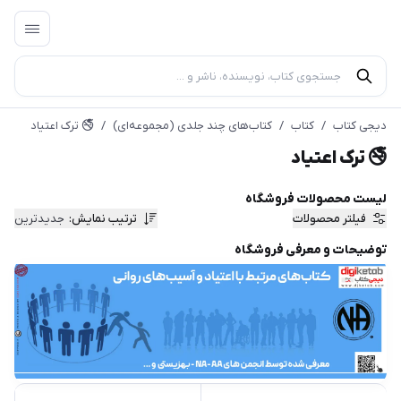
دیجی کتاب
/
کتاب
/
کتاب‌های چند جلدی (مجموعه‌ای)
/
🚭︎ ترک اعتیاد
🚭︎ ترک اعتیاد
لیست محصولات فروشگاه
فیلتر محصولات
ترتیب نمایش
:
جدیدترین
توضیحات و معرفی فروشگاه