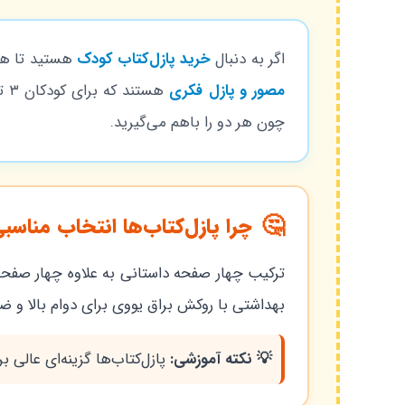
اگر به دنبال
خرید پازل‌کتاب کودک
هستید تا هم 
مصور و پازل فکری
چون هر دو را باهم می‌گیرید.
🤔
چرا پازل‌کتاب‌ها انتخاب مناس
بهداشتی با روکش براق یووی برای دوام بالا و
💡 نکته آموزشی:
پازل‌کتاب‌ها گزینه‌ای عالی