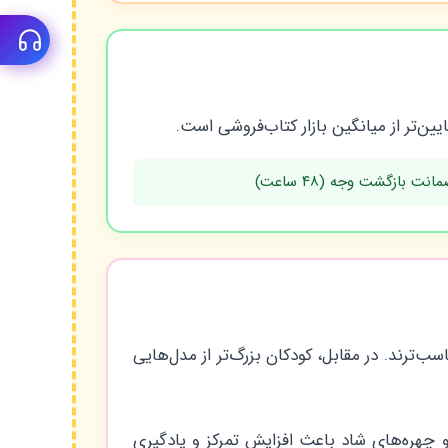
مانت بازگشت وجه (۴۸ ساعت)
سب‌ترند. در مقابل، کودکان بزرگ‌تر از مدل‌هایی
چهره‌های شاد باعث افزایش تمرکز و یادگیری