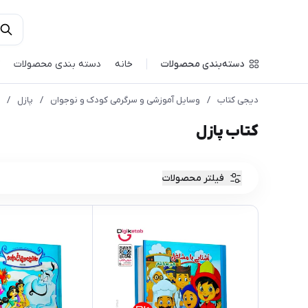
دسته‌بندی محصولات
خانه
دسته بندی محصولات
دیجی کتاب
/
وسایل آموزشی و سرگرمی کودک و نوجوان
/
پازل
/
کتاب پازل
فیلتر محصولات