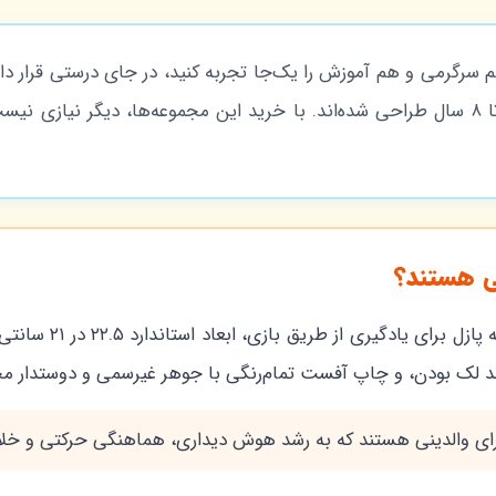
سرگرمی و هم آموزش را یک‌جا تجربه کنید، در جای درستی قرار داری
هستند که برای کودکان ۳ تا ۸ سال طراحی شده‌اند. با خرید این مجموعه‌ها، دیگ
بی هستند؟
ترکیب چهار صفحه داس
 ضد لک بودن، و چاپ آفست تمام‌رنگی با جوهر غیرسمی و دوستدار م
 برای والدینی هستند که به رشد هوش دیداری، هماهنگی حرکتی و خ