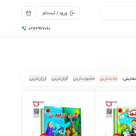
ورود / ثبت‌نام
۰۲۱66967060
جدیدترین
محبوب‌ترین
گران‌ترین
ارزان‌ترین
نمایش: