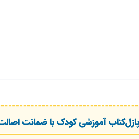
ازل‌کتاب آموزشی کودک با ضمانت اصالت