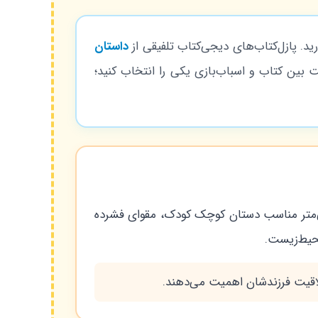
د. پازل‌کتاب‌های دیجی‌کتاب تلفیقی از
داستان
ر نیازی نیست بین کتاب و اسباب‌بازی یکی را انتخاب کنید؛
تانی به علاوه چهار صفحه پازل برای یادگیری از طریق بازی، ابعاد استاندارد ۲۲.۵ در ۲۱ سانتی‌متر مناسب دستان کوچک کودک، مقوای فشرده
حیط‌زیست.
لاقیت فرزندشان اهمیت می‌دهند.