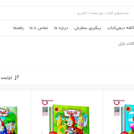
کافه‌ دیجی‌کتاب
پیگیری سفارش
درباره ما
تماس با ما
راهنما
کتاب پازل
ترتیب 