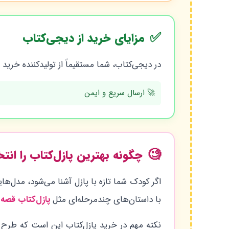
✅
مزایای خرید از دیجی‌کتاب
در دیجی‌کتاب، شما مستقیماً از تولیدکننده خرید
🚀 ارسال سریع و ایمن
🧐
چگونه بهترین پازل‌کتاب را انت
اگر کودک شما تازه با پازل آشنا می‌شود، مدل‌ها
با داستان‌های چندمرحله‌ای مثل
پازل‌کتاب قصه
نکته مهم در خرید پازل‌کتاب این است که طرح