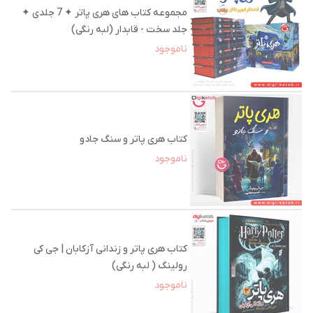
مجموعه کتاب های هری پاتر ✦ 7 جلدی ✦
جلد سخت - قابدار (لبه رنگی)
ناموجود
کتاب هری پاتر و سنگ جادو
ناموجود
کتاب هری پاتر و زندانی آزکابان | جی کی
رولینگ ( لبه رنگی)
ناموجود