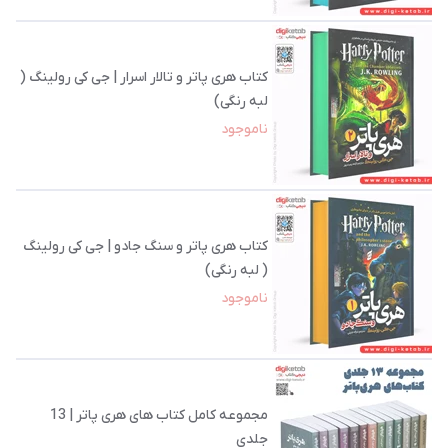
کتاب هری پاتر و تالار اسرار | جی کی رولینگ (
لبه رنگی)
ناموجود
کتاب هری پاتر و سنگ جادو | جی کی رولینگ
( لبه رنگی)
ناموجود
مجموعه کامل کتاب های هری پاتر | 13
جلدی