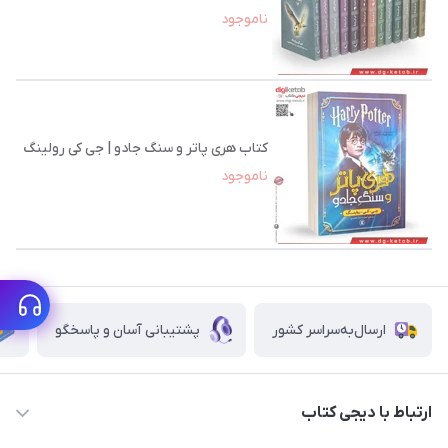
ناموجود
کتاب هری پاتر و سنگ جادو | جی کی رولینگ
ناموجود
ارسال‌به‌سراسر کشور
پشتیبانی آسان و پاسخگو
ارتباط با دیجی کتاب