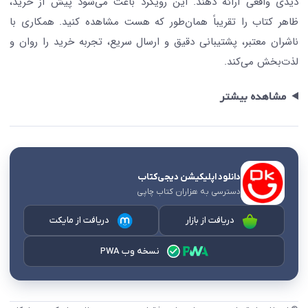
دیدی واقعی ارائه دهند. این رویکرد باعث می‌شود پیش از خرید،
ظاهر کتاب را تقریباً همان‌طور که هست مشاهده کنید. همکاری با
ناشران معتبر، پشتیبانی دقیق و ارسال سریع، تجربه خرید را روان و
لذت‌بخش می‌کند.
مشاهده بیشتر
دانلود اپلیکیشن دیجی‌کتاب
دسترسی به هزاران کتاب چاپی
دریافت از بازار
دریافت از مایکت
نسخه وب PWA