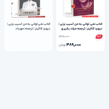
ناموجود
کتاب نمی‌ توانی به من آسیب بزنی |
کتاب نمی‌توانی به من آسیب بزنی |
دیوید گاگینز | ترجمه میلاد بشیری
دیوید گاگینز | ترجمه: مهرداد
یوسفی
۵۴۵,۰۰۰
۱۰٪
۴۸۹,۰۰۰
تومان