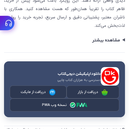
دیدی واقعی ارائه دهند. این رویکرد باعث می‌شود پیش از خرید،
ظاهر کتاب را تقریباً همان‌طور که هست مشاهده کنید. همکاری با
ناشران معتبر، پشتیبانی دقیق و ارسال سریع، تجربه خرید را روان و
لذت‌بخش می‌کند.
مشاهده بیشتر
دانلود اپلیکیشن دیجی‌کتاب
دسترسی به هزاران کتاب چاپی
دریافت از بازار
دریافت از مایکت
نسخه وب PWA