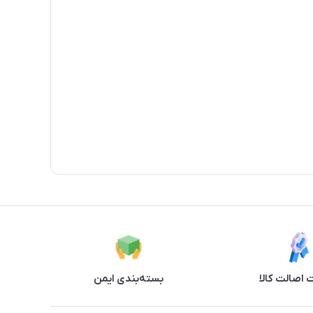
اصالت کالا
بسته‌بندی ایمن