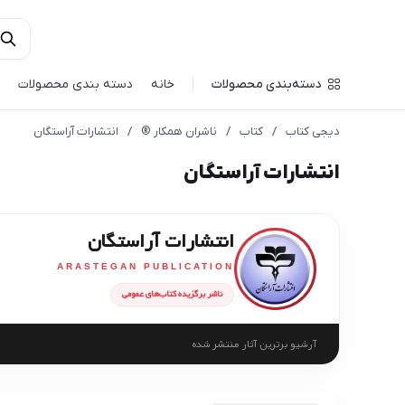
دسته‌بندی محصولات
خانه
دسته بندی محصولات
دیجی کتاب
/
کتاب
/
ناشران همکار ®️
/
انتشارات آراستگان
انتشارات آراستگان
انتشارات آراستگان
ARASTEGAN PUBLICATION
ناشر برگزیده کتاب‌های عمومی
آرشیو برترین آثار منتشر شده