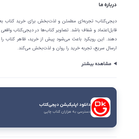
درباره ما
دیجی‌کتاب؛ تجربه‌ای مطمئن و لذت‌بخش برای خرید کتاب به صو
قابل‌اعتماد و شفاف باشد. تصاویر کتاب‌ها در دیجی‌کتاب واقعی 
دهند. این رویکرد باعث می‌شود پیش از خرید، ظاهر کتاب را ت
ارسال سریع، تجربه خرید را روان و لذت‌بخش می‌کند.
مشاهده بیشتر
دانلود اپلیکیشن دیجی‌کتاب
دسترسی به هزاران کتاب چاپی