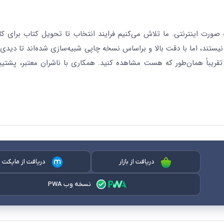
رت اینترنتی. ما تلاش می‌کنیم فرایند انتخاب تا تحویل کتاب برای کار
نیستند، اما با دقت بالا و براساس نسخه چاپی شبیه‌سازی شده‌اند تا دیدی 
قریباً همان‌طور که هست مشاهده کنید. همکاری با ناشران معتبر، پشتیب
دریافت از بازار
دریافت از مایکت
نسخه وب PWA