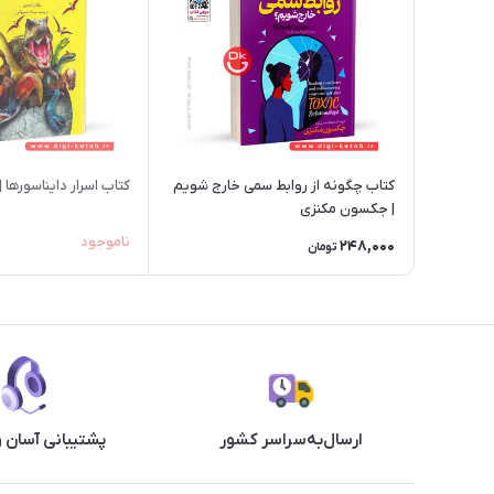
کتاب چگونه از روابط سمی خارج شویم
کتاب اسرار دایناسورها 
| جکسون مکنزی
ناموجود
248,000
تومان
ارسال‌به‌سراسر کشور
پشتیبانی آسان 