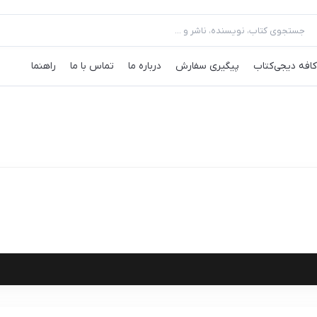
کافه‌ دیجی‌کتاب
پیگیری سفارش
درباره ما
تماس با ما
راهنما