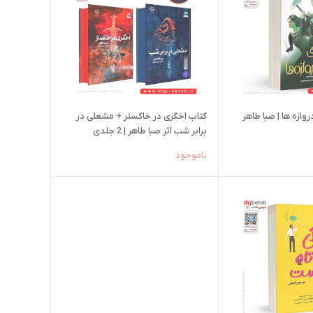
ازه‌ ها | صبا طاهر
کتاب اخگری در خاکستر + مشعلی در
برابر شب اثر صبا طاهر | 2 جلدی
ناموجود