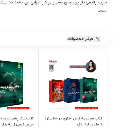
است.
فیلتر محصولات
کتاب مجموعه کامل اخگری در خاکستر |
کتاب مرگ پشت دروازه ها
3 جلدی، لبه رنگی
مریم رفیعی ( لبه رنگی)