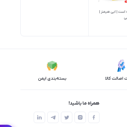
کتاب زندگی کوتاه است | ابی هیمنز |
ی
اصالت کالا
بسته‌بندی ایمن
همراه ما باشید!