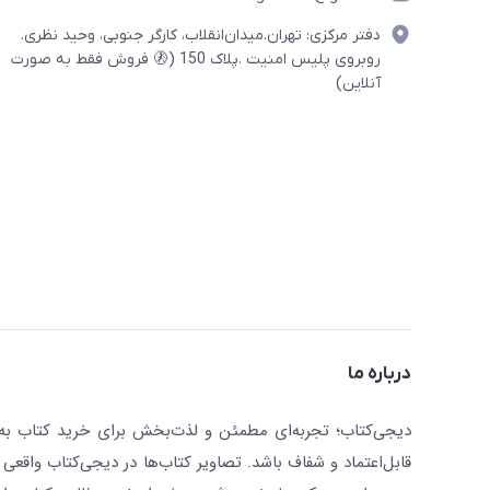
دفتر مرکزی: تهران.میدان‌انقلاب، کارگر جنوبی، وحید نظری.
روبروی پلیس امنیت .پلاک 150 (🚷 فروش فقط به صورت
آنلاین)
درباره ما
دیجی‌کتاب؛ تجربه‌ای مطمئن و لذت‌بخش برای خرید کتاب به صو
قابل‌اعتماد و شفاف باشد. تصاویر کتاب‌ها در دیجی‌کتاب واقعی 