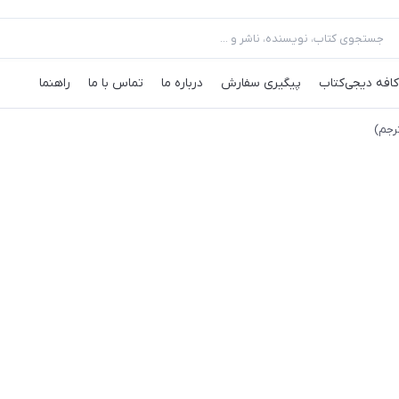
کافه‌ دیجی‌کتاب
پیگیری سفارش
درباره ما
تماس با ما
راهنما
رجم)