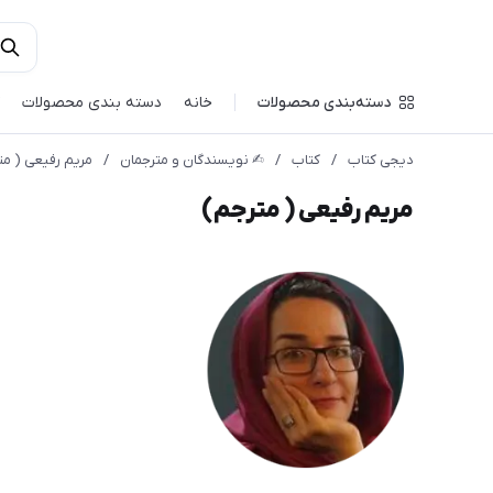
دسته‌بندی محصولات
خانه
دسته بندی محصولات
دیجی کتاب
/
کتاب
/
✍︎ نویسندگان و مترجمان
/
مریم رفیعی ( مت
مریم رفیعی ( مترجم)