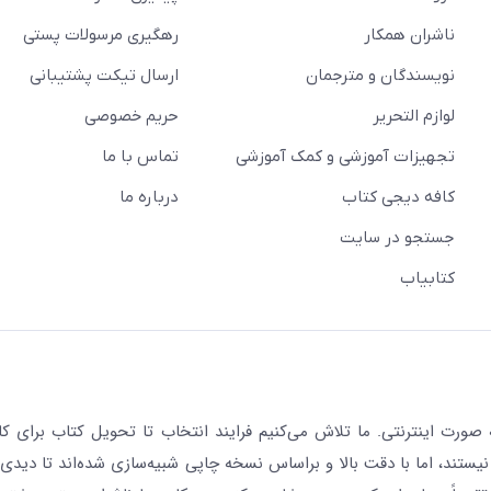
ناشران همکار
رهگیری مرسولات پستی
نویسندگان و مترجمان
ارسال تیکت پشتیبانی
لوازم التحریر
حریم خصوصی
تجهیزات آموزشی و کمک آموزشی
تماس با ما
کافه دیجی کتاب
درباره ما
جستجو در سایت
کتابیاب
رت اینترنتی. ما تلاش می‌کنیم فرایند انتخاب تا تحویل کتاب برای کار
نیستند، اما با دقت بالا و براساس نسخه چاپی شبیه‌سازی شده‌اند تا دیدی 