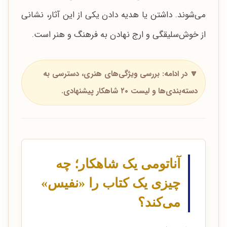
می‌شوند. داشتن یا هدیه دادن یکی از این آثار، نشانی
از خوش‌سلیقگی و ارج نهادن به فرهنگ و هنر است.
🔽 در ادامه: بررسی ویژگی‌های هنری، دسترسی به
دسته‌بندی‌ها و لیست ۲۰ شاهکار پیشنهادی.
آناتومی یک شاهکار؛ چه
چیزی یک کتاب را «نفیس»
می‌کند؟