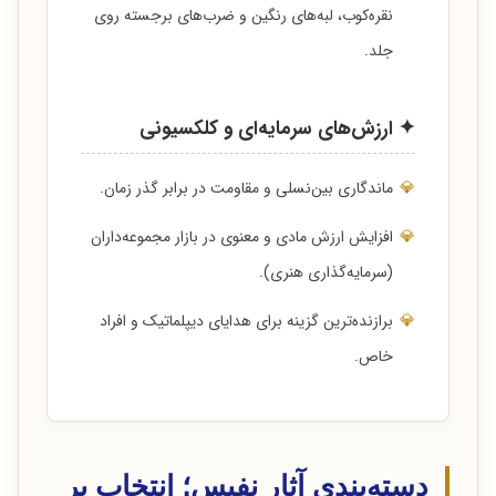
نقره‌کوب، لبه‌های رنگین و ضرب‌های برجسته روی
جلد.
✦ ارزش‌های سرمایه‌ای و کلکسیونی
💎
ماندگاری بین‌نسلی و مقاومت در برابر گذر زمان.
💎
افزایش ارزش مادی و معنوی در بازار مجموعه‌داران
(سرمایه‌گذاری هنری).
💎
برازنده‌ترین گزینه برای هدایای دیپلماتیک و افراد
خاص.
دسته‌بندی آثار نفیس؛ انتخاب بر