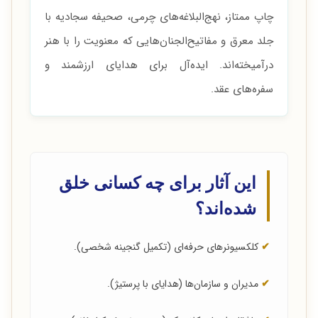
چاپ ممتاز، نهج‌البلاغه‌های چرمی، صحیفه سجادیه با
جلد معرق و مفاتیح‌الجنان‌هایی که معنویت را با هنر
درآمیخته‌اند. ایده‌آل برای هدایای ارزشمند و
سفره‌های عقد.
این آثار برای چه کسانی خلق
شده‌اند؟
✔
کلکسیونرهای حرفه‌ای (تکمیل گنجینه شخصی).
✔
مدیران و سازمان‌ها (هدایای با پرستیژ).