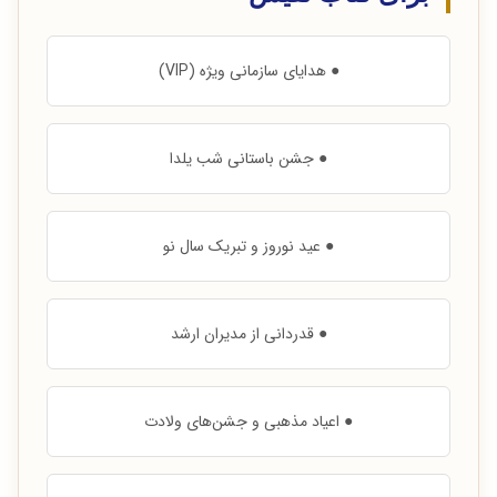
● هدایای سازمانی ویژه (VIP)
● جشن باستانی شب یلدا
● عید نوروز و تبریک سال نو
● قدردانی از مدیران ارشد
● اعیاد مذهبی و جشن‌های ولادت