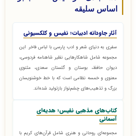
اساس سلیقه
آثار جاودانه ادبیات؛ نفیس و کلکسیونی
سفری به دنیای شعر و ادب پارسی با لباس فاخر. این
مجموعه شامل شاهکارهایی نظیر شاهنامه فردوسی،
دیوان حافظ، بوستان و گلستان سعدی، مثنوی
معنوی و خمسه نظامی است که با خط خوشنویسان
بزرگ و تذهیب‌های چشم‌نواز بازتولید شده‌اند.
کتاب‌های مذهبی نفیس؛ هدیه‌ای
آسمانی
مجموعه‌ای روحانی و هنری شامل قرآن‌های کریم با