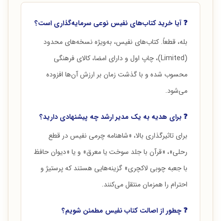
❓ آیا خرید کتاب‌های نفیس نوعی سرمایه‌گذاری است؟
بله، قطعاً. کتاب‌های نفیس، به‌ویژه نسخه‌های محدود
(Limited)، چاپ اول و دارای امضا، کالای فرهنگی
محسوب شده و با گذشت زمان بر ارزش آن‌ها افزوده
می‌شود.
❓ برای هدیه به یک مدیر ارشد چه پیشنهادی دارید؟
برای تاثیرگذاری بالا، «شاهنامه چرمی نفیس در قطع
رحلی»، «قرآن با جلد سوخت یا معرق» و یا «دیوان حافظ
با جعبه چوبی لاکچری» گزینه‌هایی هستند که پرستیژ و
احترام را همزمان منتقل می‌کنند.
❓ چطور از اصالت کتاب نفیس مطمئن شویم؟