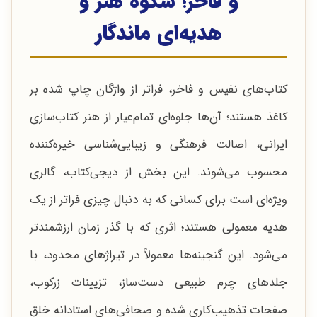
و فاخر؛ شکوه هنر و
هدیه‌ای ماندگار
کتاب‌های نفیس و فاخر، فراتر از واژگان چاپ شده بر
کاغذ هستند؛ آن‌ها جلوه‌ای تمام‌عیار از هنر کتاب‌سازی
ایرانی، اصالت فرهنگی و زیبایی‌شناسی خیره‌کننده
محسوب می‌شوند. این بخش از دیجی‌کتاب، گالری
ویژه‌ای است برای کسانی که به دنبال چیزی فراتر از یک
هدیه معمولی هستند؛ اثری که با گذر زمان ارزشمندتر
می‌شود. این گنجینه‌ها معمولاً در تیراژهای محدود، با
جلدهای چرم طبیعی دست‌ساز، تزیینات زرکوب،
صفحات تذهیب‌کاری شده و صحافی‌های استادانه خلق