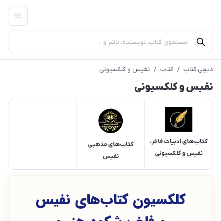
دیجی کتاب
/
کتاب
/
نفیس و کلکسیونی
نفیس و کلکسیونی
کتاب‌های ادبیات فاخر،
کتاب‌های مذهبی
نفیس و کلکسیونی
نفیس
کلکسیون کتاب‌های نفیس