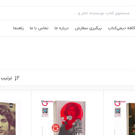
کافه‌ دیجی‌کتاب
پیگیری سفارش
درباره ما
تماس با ما
راهنما
ترتیب 