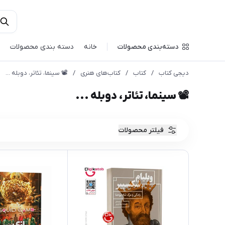
دسته‌بندی محصولات
خانه
دسته بندی محصولات
دیجی کتاب
/
کتاب
/
کتاب‌‌های هنری
/
📽︎ سینما، تئاتر، دوبله ...
📽︎ سینما، تئاتر، دوبله ...
فیلتر محصولات