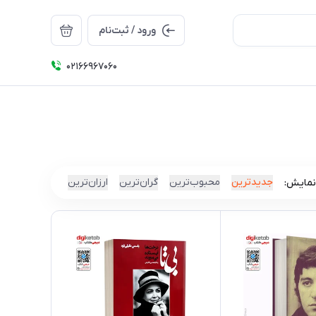
ورود / ثبت‌نام
۰۲۱66967060
جدیدترین
محبوب‌ترین
گران‌ترین
ارزان‌ترین
نمایش: