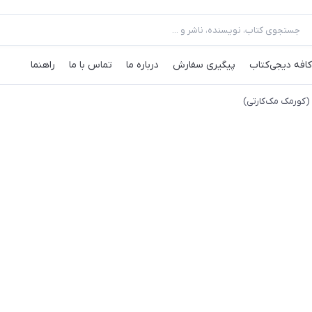
کافه‌ دیجی‌کتاب
پیگیری سفارش
درباره ما
تماس با ما
راهنما
 (کورمک مک‌کارتی)