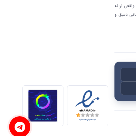
واقعی ارائه
انی دقیق و