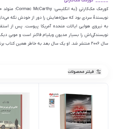
_____ کورمک مک‌کارتی
به نیروی هوایی ایالات متحده آمریکا پیوست. پس از استقرار
نویسندگی‌اش را بسیار مدیون ویلیام فاکنر است و موبی دیک 
سال ۲۰۰۶ منتشر شد. او یک سال بعد به خاطر همین کتاب برنده جایزه پولیتزر شد.
فیلتر محصولات