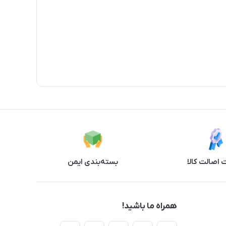
اصالت کالا
بسته‌بندی ایمن
همراه ما باشید!