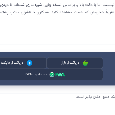
نیستند، اما با دقت بالا و براساس نسخه چاپی شبیه‌سازی شده‌اند تا دیدی 
قریباً همان‌طور که هست مشاهده کنید. همکاری با ناشران معتبر، پشتیب
دریافت از بازار
دریافت از مایکت
نسخه وب PWA
نک منبع امکان پذیر است.