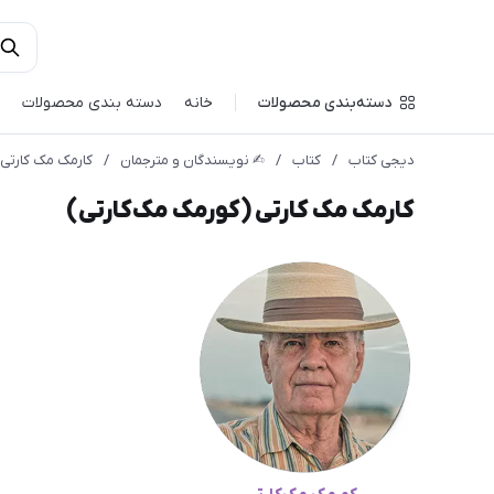
دسته‌بندی محصولات
خانه
دسته بندی محصولات
دیجی کتاب
/
کتاب
/
✍︎ نویسندگان و مترجمان
/
کارمک مک‌ کارتی
کارمک مک‌ کارتی (کورمک مک‌کارتی)