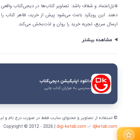
قابل‌اعتماد و شفاف باشد. تصاویر کتاب‌ها در دیجی‌کتاب واقعی 
دهند. این رویکرد باعث می‌شود پیش از خرید، ظاهر کتاب را ت
ارسال سریع، تجربه خرید را روان و لذت‌بخش می‌کند.
مشاهده بیشتر
دانلود اپلیکیشن دیجی‌کتاب
دسترسی به هزاران کتاب چاپی
© استفاده از تصاویر و محتوای سایت فقط در صورت درج نام و لی
digi-ketab.com
✅
djketab.com
Copyright © 2012 - 2026 |