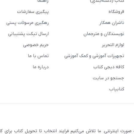
کتاب (دسته‌بندی)
راهنما
فروشگاه
پیگیری سفارشات
ناشران همکار
رهگیری مرسولات پستی
نویسندگان و مترجمان
ارسال تیکت پشتیبانی
لوازم التحریر
حریم خصوصی
تجهیزات آموزشی و کمک آموزشی
تماس با ما
کافه دیجی کتاب
درباره ما
جستجو در سایت
کتابیاب
رت اینترنتی. ما تلاش می‌کنیم فرایند انتخاب تا تحویل کتاب برای کار