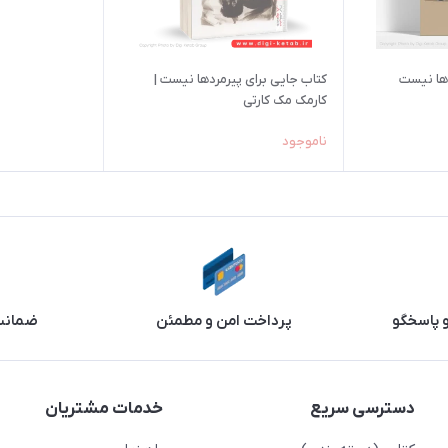
دها نیست
کتاب جایی برای پیرمردها نیست |
کارمک مک کارتی
ناموجود
و پاسخگو
پرداخت امن و مطمئن
ضمانت 
دسترسی سریع
خدمات مشتریان