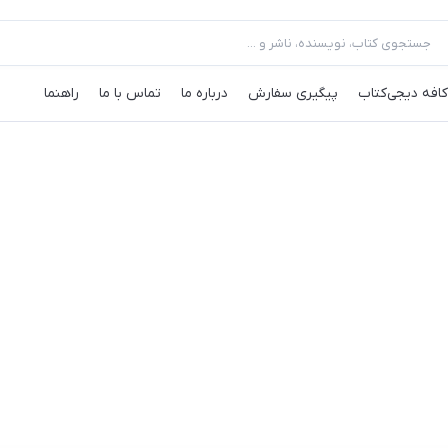
کافه‌ دیجی‌کتاب
پیگیری سفارش
درباره ما
تماس با ما
راهنما