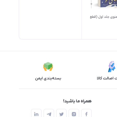
نوی جلد اول (قطع
اصالت کالا
بسته‌بندی ایمن
همراه ما باشید!