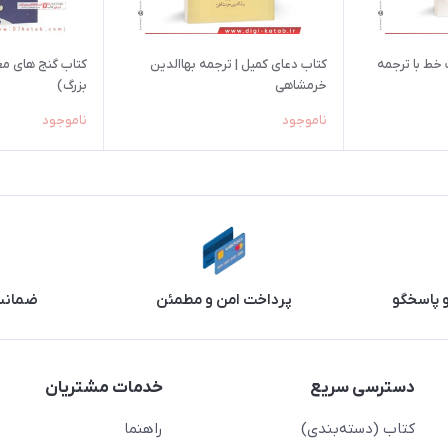
خط با ترجمه
کتاب دعای کمیل | ترجمه بهاالدین
کتاب گنج های مع
خرمشاهی
بزرگ)
ناموجود
ناموجود
و پاسخگو
پرداخت امن و مطمئن
ضمانت 
دسترسی سریع
خدمات مشتریان
کتاب (دسته‌بندی)
راهنما