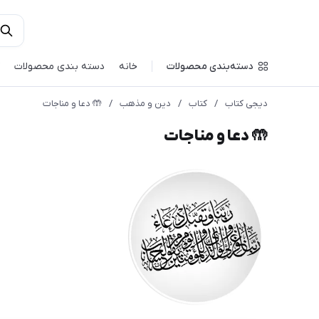
دسته‌بندی محصولات
خانه
دسته بندی محصولات
دیجی کتاب
/
کتاب
/
دین و مذهب
/
🤲 دعا و مناجات
🤲 دعا و مناجات