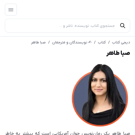
دیجی کتاب
/
کتاب
/
✍︎ نویسندگان و مترجمان
/
صبا طاهر
صبا طاهر
صبا طاهر یک رمان‌نویس جوان آمریکایی است که بیشتر به خاطر