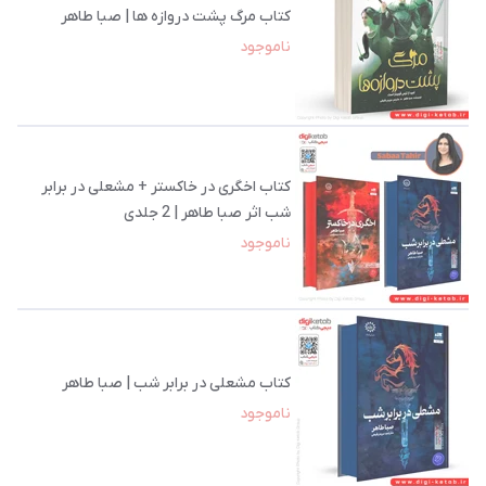
کتاب مرگ پشت دروازه‌ ها | صبا طاهر
ناموجود
کتاب اخگری در خاکستر + مشعلی در برابر
شب اثر صبا طاهر | 2 جلدی
ناموجود
کتاب مشعلی در برابر شب | صبا طاهر
ناموجود