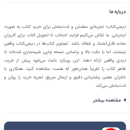
کافه دیجی کتاب
تماس با ما
درباره ما
جستجو در سایت
درباره ما
کتابیاب
دیجی‌کتاب؛ تجربه‌ای مطمئن و لذت‌بخش برای خرید کتاب به صورت
اینترنتی. ما تلاش می‌کنیم فرایند انتخاب تا تحویل کتاب برای کاربران
ساده، قابل‌اعتماد و شفاف باشد. تصاویر کتاب‌ها در دیجی‌کتاب واقعی
نیستند، اما با دقت بالا و براساس نسخه چاپی شبیه‌سازی شده‌اند تا
دیدی واقعی ارائه دهند. این رویکرد باعث می‌شود پیش از خرید،
ظاهر کتاب را تقریباً همان‌طور که هست مشاهده کنید. همکاری با
ناشران معتبر، پشتیبانی دقیق و ارسال سریع، تجربه خرید را روان و
لذت‌بخش می‌کند.
مشاهده بیشتر