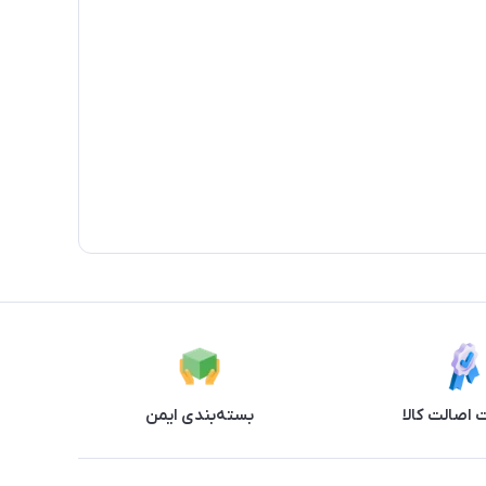
اصالت کالا
بسته‌بندی ایمن