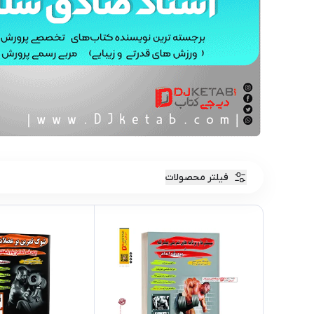
فیلتر محصولات