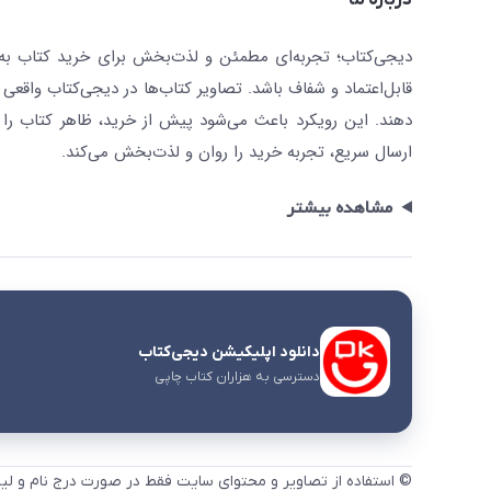
درباره ما
دیجی‌کتاب؛ تجربه‌ای مطمئن و لذت‌بخش برای خرید کتاب به صو
قابل‌اعتماد و شفاف باشد. تصاویر کتاب‌ها در دیجی‌کتاب واقعی 
دهند. این رویکرد باعث می‌شود پیش از خرید، ظاهر کتاب را ت
ارسال سریع، تجربه خرید را روان و لذت‌بخش می‌کند.
مشاهده بیشتر
دانلود اپلیکیشن دیجی‌کتاب
دسترسی به هزاران کتاب چاپی
© استفاده از تصاویر و محتوای سایت فقط در صورت درج نام و لی