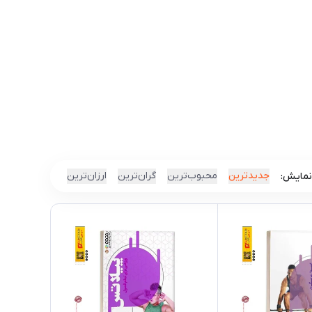
جدیدترین
محبوب‌ترین
گران‌ترین
ارزان‌ترین
نمایش: