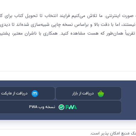
رت اینترنتی. ما تلاش می‌کنیم فرایند انتخاب تا تحویل کتاب برای کار
نیستند، اما با دقت بالا و براساس نسخه چاپی شبیه‌سازی شده‌اند تا دیدی 
قریباً همان‌طور که هست مشاهده کنید. همکاری با ناشران معتبر، پشتیب
دریافت از بازار
دریافت از مایکت
نسخه وب PWA
نک منبع امکان پذیر است.