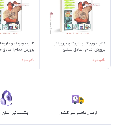
کتاب دوپینگ و داروهای نیروزا در
کتاب دوپینگ و داروهای
پرورش اندام ؛ صادق سلامی
پرورش اندام | صادق س
ناموجود
ناموجود
ارسال‌به‌سراسر کشور
پشتیبانی آسان 