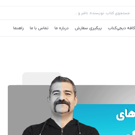
کافه‌ دیجی‌کتاب
پیگیری سفارش
درباره ما
تماس با ما
راهنما