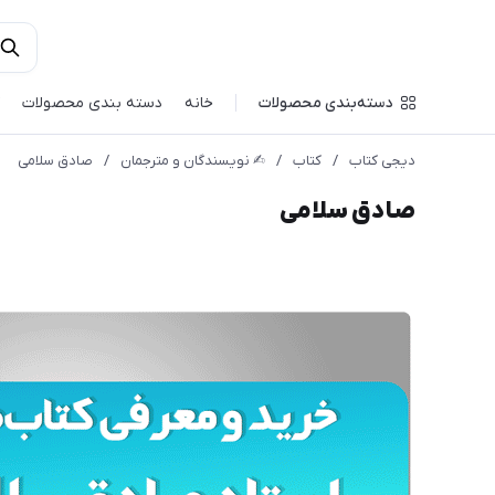
دسته‌بندی محصولات
خانه
دسته بندی محصولات
دیجی کتاب
/
کتاب
/
✍︎ نویسندگان و مترجمان
/
صادق سلامی
صادق سلامی