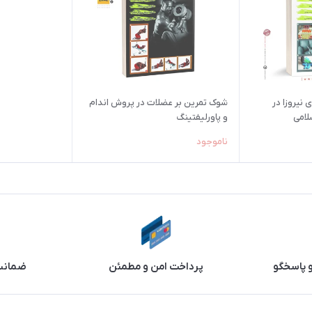
 نیروزا در
شوک تمرین بر عضلات در پروش اندام
لامی
و پاورلیفتینگ
ناموجود
و پاسخگو
پرداخت امن و مطمئن
ضمانت 