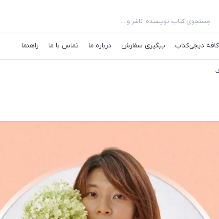
کافه‌ دیجی‌کتاب
پیگیری سفارش
درباره ما
تماس با ما
راهنما
گ