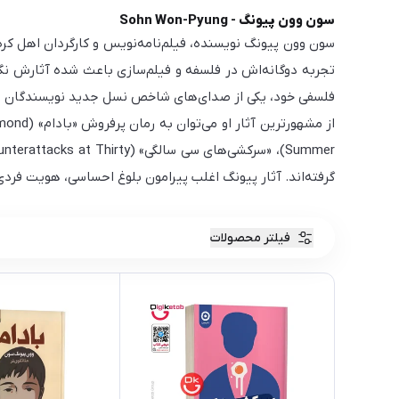
سون وون پیونگ - Sohn Won-Pyung
تجربه دوگانه‌اش در فلسفه و فیلم‌سازی باعث شده آثارش نگ
فلسفی خود، یکی از صدای‌های شاخص نسل جدید نویسندگان 
گرفته‌اند. آثار پیونگ اغلب پیرامون بلوغ احساسی، هویت فرد
فیلتر محصولات