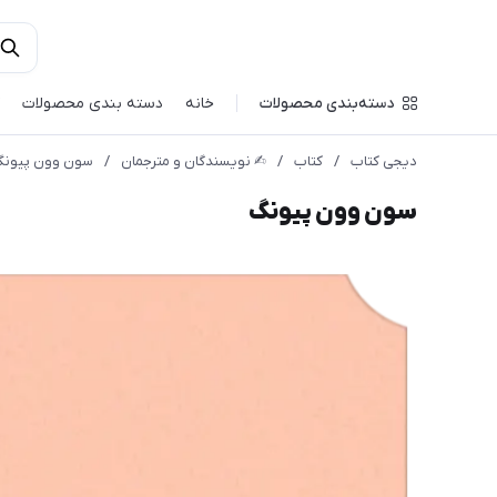
دسته‌بندی محصولات
خانه
دسته بندی محصولات
دیجی کتاب
/
کتاب
/
✍︎ نویسندگان و مترجمان
/
سون وون پیون
سون وون پیونگ