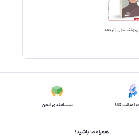
ن پیونگ سون | ترجمه
اصالت کالا
بسته‌بندی ایمن
همراه ما باشید!