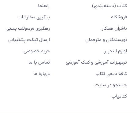
کتاب (دسته‌بندی)
راهنما
فروشگاه
پیگیری سفارشات
ناشران همکار
رهگیری مرسولات پستی
نویسندگان و مترجمان
ارسال تیکت پشتیبانی
لوازم التحریر
حریم خصوصی
تجهیزات آموزشی و کمک آموزشی
تماس با ما
کافه دیجی کتاب
درباره ما
جستجو در سایت
کتابیاب