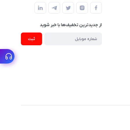
از جدید‌ترین تخفیف‌ها با‌ خبر شوید
ثبت