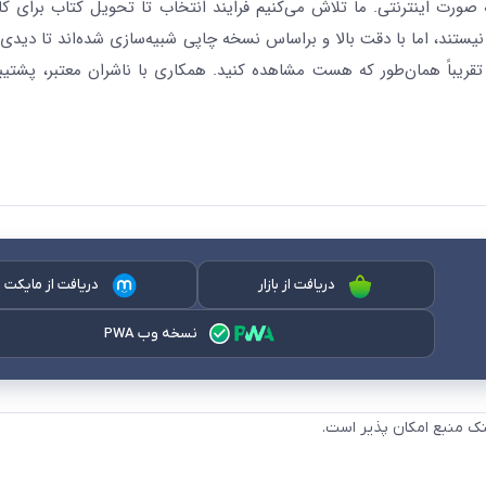
رت اینترنتی. ما تلاش می‌کنیم فرایند انتخاب تا تحویل کتاب برای کار
نیستند، اما با دقت بالا و براساس نسخه چاپی شبیه‌سازی شده‌اند تا دیدی 
قریباً همان‌طور که هست مشاهده کنید. همکاری با ناشران معتبر، پشتیب
دریافت از بازار
دریافت از مایکت
نسخه وب PWA
نک منبع امکان پذیر است.