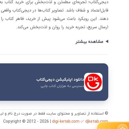
دیجی‌کتاب؛ تجربه‌ای مطمئن و لذت‌بخش برای خرید کتاب به صو
قابل‌اعتماد و شفاف باشد. تصاویر کتاب‌ها در دیجی‌کتاب واقعی 
دهند. این رویکرد باعث می‌شود پیش از خرید، ظاهر کتاب را ت
ارسال سریع، تجربه خرید را روان و لذت‌بخش می‌کند.
مشاهده بیشتر
دانلود اپلیکیشن دیجی‌کتاب
دسترسی به هزاران کتاب چاپی
© استفاده از تصاویر و محتوای سایت فقط در صورت درج نام و لی
digi-ketab.com
✅
djketab.com
Copyright © 2012 - 2026 |