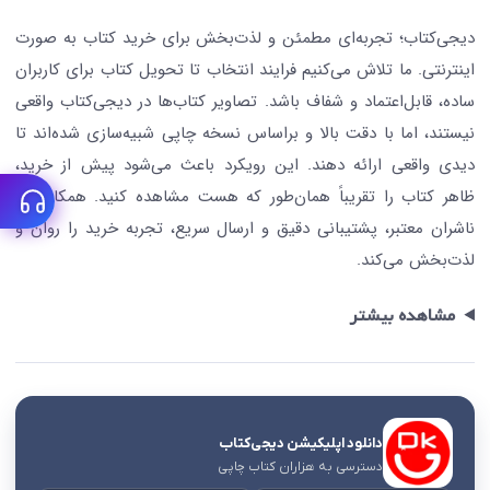
درباره ما
کتابیاب
دیجی‌کتاب؛ تجربه‌ای مطمئن و لذت‌بخش برای خرید کتاب به صورت
اینترنتی. ما تلاش می‌کنیم فرایند انتخاب تا تحویل کتاب برای کاربران
ساده، قابل‌اعتماد و شفاف باشد. تصاویر کتاب‌ها در دیجی‌کتاب واقعی
نیستند، اما با دقت بالا و براساس نسخه چاپی شبیه‌سازی شده‌اند تا
دیدی واقعی ارائه دهند. این رویکرد باعث می‌شود پیش از خرید،
ظاهر کتاب را تقریباً همان‌طور که هست مشاهده کنید. همکاری با
ناشران معتبر، پشتیبانی دقیق و ارسال سریع، تجربه خرید را روان و
لذت‌بخش می‌کند.
مشاهده بیشتر
دانلود اپلیکیشن دیجی‌کتاب
دسترسی به هزاران کتاب چاپی