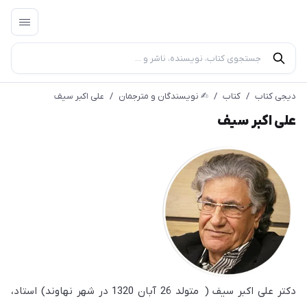
دیجی کتاب
/
کتاب
/
✍︎ نویسندگان و مترجمان
/
علی اکبر سیف
علی اکبر سیف
دکتر علی اکبر سیف ( متولد 26 آبان 1320 در شهر نهاوند) استاد،