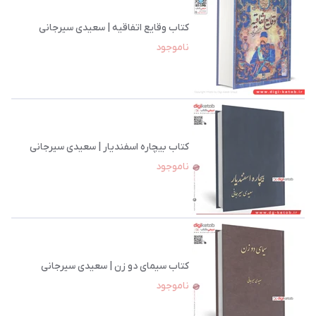
کتاب وقایع اتفاقیه | سعیدی سیرجانی
ناموجود
کتاب بیچاره اسفندیار | سعیدی سیرجانی
ناموجود
کتاب سیمای دو زن | سعیدی سیرجانی
ناموجود