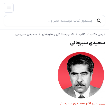
دیجی کتاب
/
کتاب
/
✍︎ نویسندگان و مترجمان
/
سعیدی سیرجانی
سعیدی سیرجانی
___ علی‌ اکبر سعیدی سیرجانی