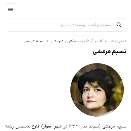
دیجی کتاب
/
کتاب
/
✍︎ نویسندگان و مترجمان
/
نسیم مرعشی
نسیم مرعشی
نسیم مرعشی (متولد سال ۱۳۶۲ در شهر اهواز) فارغ‌التحصیل رشته