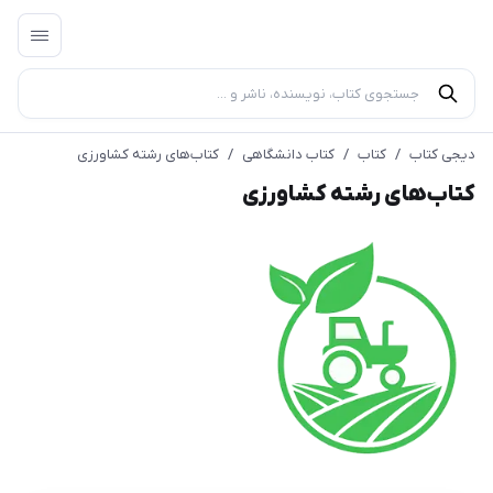
دیجی کتاب
/
کتاب
/
کتاب دانشگاهی
/
کتاب‌های رشته کشاورزی
کتاب‌های رشته کشاورزی