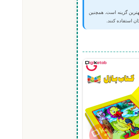
بهترین گزینه است. همچنین
ن استفاده کنند.