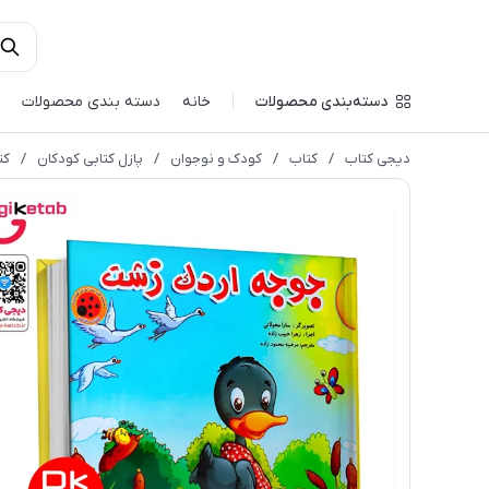
دسته‌بندی محصولات
خانه
دسته بندی محصولات
دیجی کتاب
/
کتاب
/
کودک و نوجوان
/
پازل کتابی کودکان
/
کت