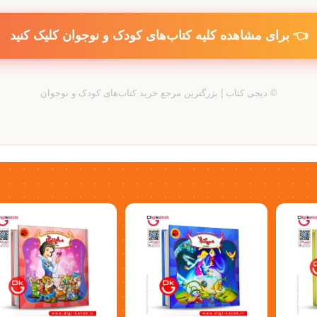
👈 برای مشاهده کلیه کتاب‌های کودک و نوجوان کلیک کنید
© دیجی کتاب | بزرگترین مرجع خرید کتاب‌های کودک و نوجوان