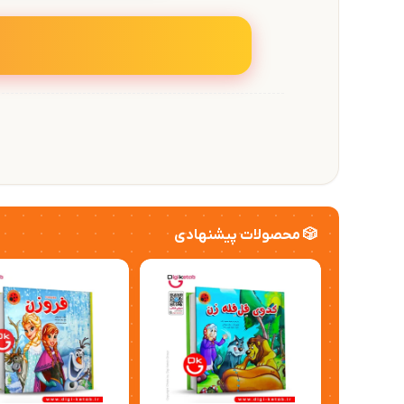
🎲 محصولات پیشنهادی