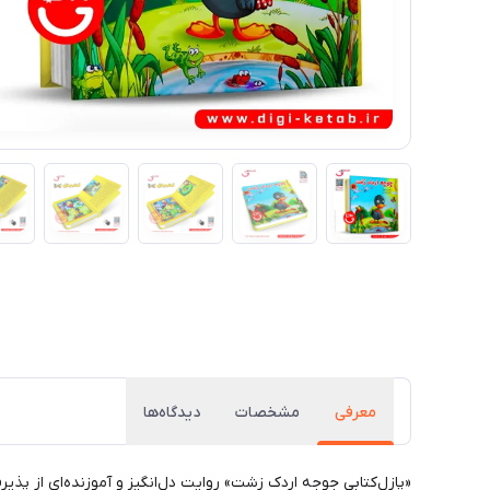
معرفی
مشخصات
دیدگاه‌ها
«پازل‌کتابی جوجه اردک زشت» روایت دل‌انگیز و آموزنده‌ای از پذی