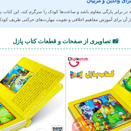
رای والدین و مربیان
که در برابر پارگی مقاوم باشد و ساعت‌ها کودک را سرگرم کند، این کتاب 
از آن برای آموزش مفاهیم اخلاقی و تقویت مهارت‌های حرکتی ظریف کودکا
📸 تصاویری از صفحات و قطعات کتاب پازل