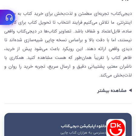
جستجو در سایت
درباره ما
کتابیاب
دیجی‌کتاب؛ تجربه‌ای مطمئن و لذت‌بخش برای خرید کتاب به صورت
اینترنتی. ما تلاش می‌کنیم فرایند انتخاب تا تحویل کتاب برای کاربران
ساده، قابل‌اعتماد و شفاف باشد. تصاویر کتاب‌ها در دیجی‌کتاب واقعی
نیستند، اما با دقت بالا و براساس نسخه چاپی شبیه‌سازی شده‌اند تا
دیدی واقعی ارائه دهند. این رویکرد باعث می‌شود پیش از خرید،
ظاهر کتاب را تقریباً همان‌طور که هست مشاهده کنید. همکاری با
ناشران معتبر، پشتیبانی دقیق و ارسال سریع، تجربه خرید را روان و
لذت‌بخش می‌کند.
مشاهده بیشتر
دانلود اپلیکیشن دیجی‌کتاب
دسترسی به هزاران کتاب چاپی