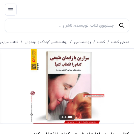
دیجی کتاب
/
کتاب
/
روانشناسی
/
روانشناسی کودک و نوجوان
/
کتاب سزارین 