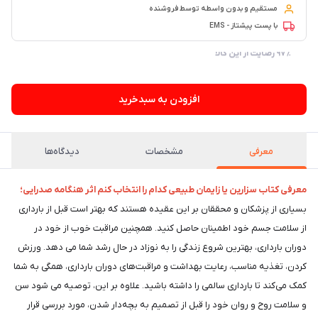
مستقیم و بدون واسطه توسط فروشنده
با پست پیشتاز - EMS
۹۷٪ رضایت از این کالا
افزودن به سبدخرید
معرفی
مشخصات
دیدگاه‌ها
معرفی کتاب سزارین یا زایمان طبیعی کدام را انتخاب کنم اثر هنگامه صدرایی؛
بسیاری از پزشکان و محققان بر این عقیده هستند که بهتر است قبل از بارداری
از سلامت جسم خود اطمینان حاصل کنید. همچنین مراقبت خوب از خود در
دوران بارداری، بهترین شروع زندگی را به نوزاد در حال رشد شما می دهد. ورزش
کردن، تغذیه مناسب، رعایت بهداشت و مراقبت‌های دوران بارداری، همگی به شما
کمک می‌کند تا بارداری سالمی را داشته باشید. علاوه بر این، توصیه می شود سن
و سلامت روح و روان خود را قبل از تصمیم به بچه‌دار شدن، مورد بررسی قرار