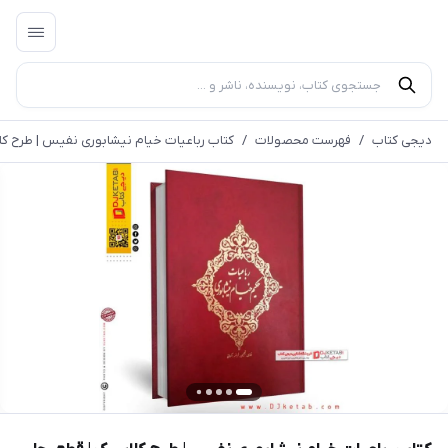
دیجی کتاب
/
فهرست محصولات
/
کتاب رباعیات خیام نیشابوری نفیس | طرح کلا