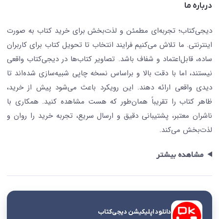
درباره ما
جستجو در سایت
درباره ما
کتابیاب
دیجی‌کتاب؛ تجربه‌ای مطمئن و لذت‌بخش برای خرید کتاب به صورت
اینترنتی. ما تلاش می‌کنیم فرایند انتخاب تا تحویل کتاب برای کاربران
ساده، قابل‌اعتماد و شفاف باشد. تصاویر کتاب‌ها در دیجی‌کتاب واقعی
نیستند، اما با دقت بالا و براساس نسخه چاپی شبیه‌سازی شده‌اند تا
دیدی واقعی ارائه دهند. این رویکرد باعث می‌شود پیش از خرید،
ظاهر کتاب را تقریباً همان‌طور که هست مشاهده کنید. همکاری با
ناشران معتبر، پشتیبانی دقیق و ارسال سریع، تجربه خرید را روان و
لذت‌بخش می‌کند.
مشاهده بیشتر
دانلود اپلیکیشن دیجی‌کتاب