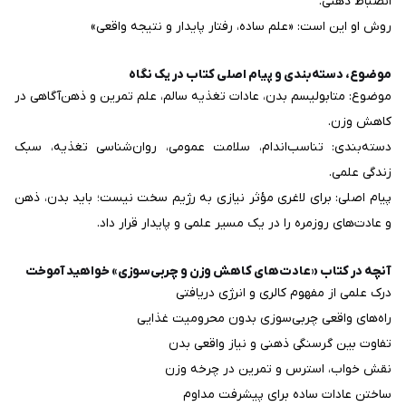
انضباط ذهنی.
روش او این است: «علم ساده، رفتار پایدار و نتیجه واقعی»
موضوع، دسته‌بندی و پیام اصلی کتاب در یک نگاه
موضوع: متابولیسم بدن، عادات تغذیه‌ سالم، علم تمرین و ذهن‌آگاهی در
کاهش وزن.
دسته‌بندی: تناسب‌اندام، سلامت عمومی، روان‌شناسی تغذیه، سبک
زندگی علمی.
پیام اصلی: برای لاغری مؤثر نیازی به رژیم سخت نیست؛ باید بدن، ذهن
و عادت‌های روزمره را در یک مسیر علمی و پایدار قرار داد.
آنچه در کتاب «عادت‌های کاهش وزن و چربی‌سوزی» خواهید آموخت
درک علمی از مفهوم کالری و انرژی دریافتی
راه‌های واقعی چربی‌سوزی بدون محرومیت غذایی
تفاوت بین گرسنگی ذهنی و نیاز واقعی بدن
نقش خواب، استرس و تمرین در چرخه وزن
ساختن عادات ساده برای پیشرفت مداوم