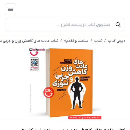
دیجی کتاب
/
کتاب
/
سلامت و تغذیه
/
کتاب عادت‌ های کاهش وزن و چربی‌ سوز