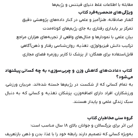
مقابله با اطلاعات غلط دنیای فیتنس و رژیم‌ها
ویژگی‌های منحصربه‌فرد کتاب
گفتار صادقانه، طنزآمیز و علمی در کنار داده‌های پژوهشی دقیق
تمرکز بر پایداری رفتاری به جای رژیم‌های کوتاه‌مدت
بیان علمی با نمودارها و مثال‌های واقعی از تجربه‌های هزاران مراجع
ترکیب دانش فیزیولوژی، تغذیه، روان‌شناسی رفتار و ذهن‌آگاهی
قابل‌استفاده برای همگان؛ از پزشک تا کاربر روزمره‌ فضای مجازی
کتاب «عادت‌های کاهش وزن و چربی‌سوزی» به چه کسانی پیشنهاد
می‌شود؟
به تمام کسانی که از شکست در رژیم‌ها خسته شده‌اند، مربیان ورزشی،
ورزشکاران، افراد دارای اضافه‌وزن، پزشکان تغذیه و کسانی که به دنبال
سبک زندگی علمی و پایدار هستند.
گروه سنی مخاطبان کتاب
این اثر برای بزرگسالان و جوانان بالای ۱۸ سال مناسب است؛
به‌ویژه کسانی که تصمیم دارند رابطه خود را با غذا، بدن و ذهن بازتعریف