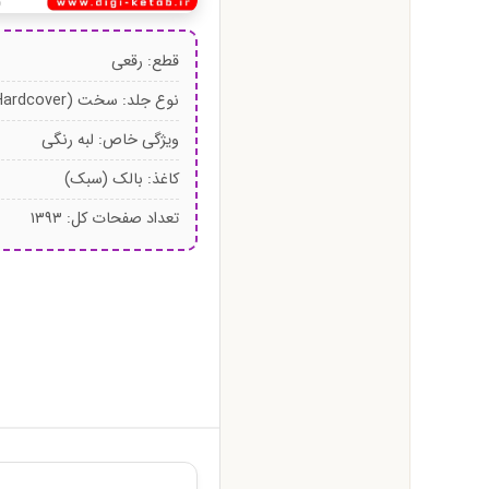
قطع: رقعی
نوع جلد: سخت (Hardcover)
ویژگی خاص: لبه رنگی
کاغذ: بالک (سبک)
تعداد صفحات کل: ۱۳۹۳