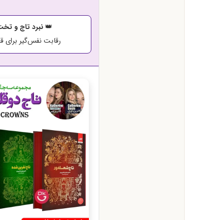
👑
نبرد تاج و تخ
رقابت نفس‌گیر برای ق