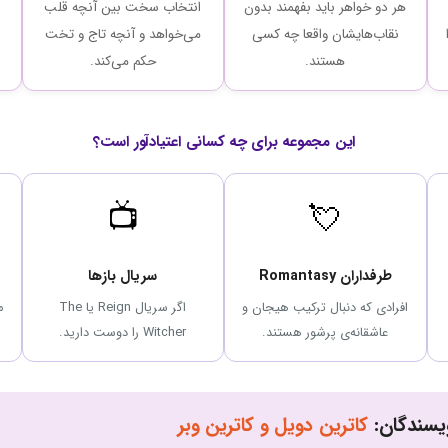
هر دو خواهر باید بفهمند بدون
انتخاب سخت بین آنچه قلب
نقاب‌هایشان واقعا چه کسی
می‌خواهد و آنچه تاج و تخت
هستند.
حکم می‌کند.
این مجموعه برای چه کسانی اعتیادآور است؟
📺
💘
طرفداران Romantasy
سریال بازها
افرادی که دنبال ترکیب هیجان و
اگر سریال Reign یا The
عاشقانه‌ی پرشور هستند.
Witcher را دوست دارید.
ویسندگان:
کاترین دویل و کاترین وبر