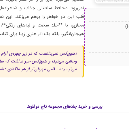
نمی‌رود. محافظ سلطنتی جذاب و شاهزاده‌ای
قلب این دو خواهر را برهم می‌زنند. این نس
مجازی، با **جلد سخت و لبه‌های رنگی**، ن
هیجان‌انگیز، بلکه یک اثر هنری زیبا برای کتا
«هیچ‌کس نمی‌دانست که در زیر چهره‌ی آرا
وحشی می‌تپد؛ و هیچ‌کس خبر نداشت که ساحر
می‌ترسیدند، قلبی مهربان‌تر از هر ملکه‌ای دا
بررسی و خرید جلدهای مجموعه تاج دوقلوها