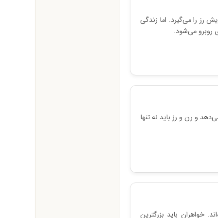
ش رز را می‌گیرد. اما زندگی
 روبرو می‌شود.
هد و رن و رز باید نه تنها
د. خواهران باید بزرگترین