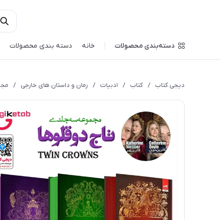
دسته‌بندی محصولات
خانه
دسته بندی محصولات
دیجی کتاب
/
کتاب
/
ادبیات
/
رمان و داستان های خارجی
/
مجم