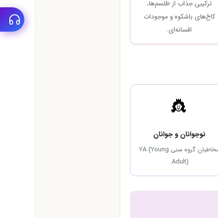
ترکیبی جذاب از طلسم‌ها،
کاخ‌های باشکوه و موجودات
افسانه‌ای.
👸
نوجوانان و جوانان
مخاطبان گروه سنی YA (Young
Adult).