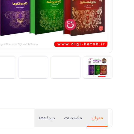
معرفی
مشخصات
دیدگاه‌ها