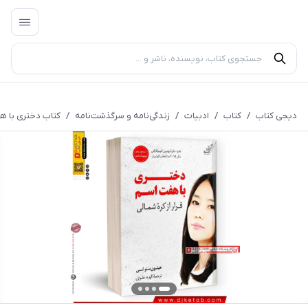
دیجی کتاب
/
کتاب
/
ادبیات
/
زندگی‌نامه و سرگذشت‌نامه
/
کتاب دختری با هف