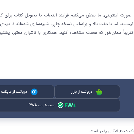
رت اینترنتی. ما تلاش می‌کنیم فرایند انتخاب تا تحویل کتاب برای کار
نیستند، اما با دقت بالا و براساس نسخه چاپی شبیه‌سازی شده‌اند تا دیدی 
قریباً همان‌طور که هست مشاهده کنید. همکاری با ناشران معتبر، پشتیب
دریافت از بازار
دریافت از مایکت
نسخه وب PWA
نک منبع امکان پذیر است.