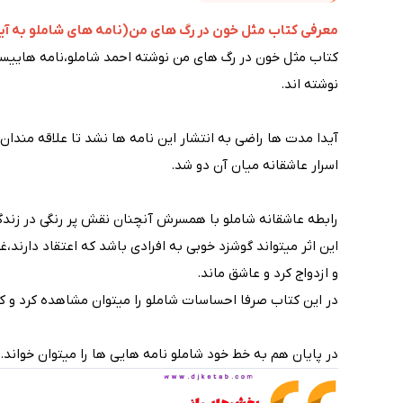
معرفی کتاب مثل خون در رگ های من(نامه های شاملو به آیدا
نوشته اند.
اسرار عاشقانه میان آن دو شد.
رابطه عاشقانه شاملو با همسرش آنچنان نقش پر رنگی در زندگ
این اثر میتواند گوشزد خوبی به افرادی باشد که اعتقاد دارند،
و ازدواج کرد و عاشق ماند.
در این کتاب صرفا احساسات شاملو را میتوان مشاهده کرد و 
در پایان هم به خط خود شاملو نامه هایی ها را میتوان خواند.