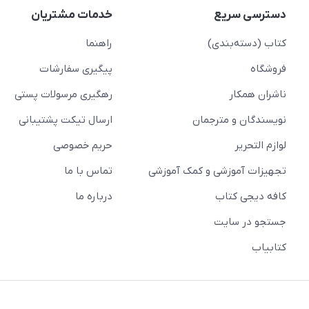
دسترسی سریع
خدمات مشتریان
کتاب (دسته‌بندی)
راهنما
فروشگاه
پیگیری سفارشات
ناشران همکار
رهگیری مرسولات پستی
نویسندگان و مترجمان
ارسال تیکت پشتیبانی
لوازم التحریر
حریم خصوصی
تجهیزات آموزشی و کمک آموزشی
تماس با ما
کافه دیجی کتاب
درباره ما
جستجو در سایت
کتابیاب