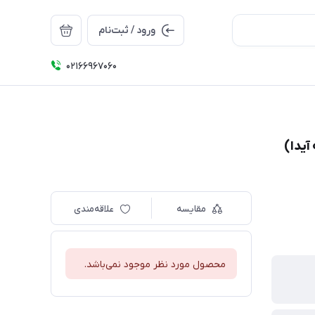
ورود / ثبت‌نام
۰۲۱66967060
آيدا)
مقایسه
علاقه‌مندی
محصول مورد نظر موجود نمی‌باشد.