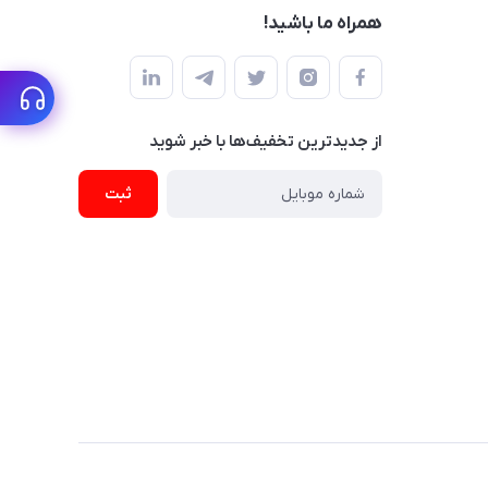
همراه ما باشید!
از جدید‌ترین تخفیف‌ها با‌ خبر شوید
ثبت