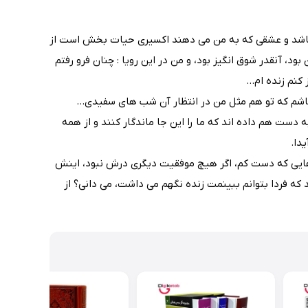
ته باشد و عشقی که به من می دهند اکسیری حیات بخش است از
ود، آنقدر شوق انگیز بود، و من در این رویا : چنان فرو رفتم
 کنم زنده ام…
 باشم که تو هم مثل من در انتظار آن شب های سفیدی…
ست هم داده اند که ما را این جا ماندگار کنند و از همه
یدا.
روزهایی که دست کم، اگر هیچ موفقیت دیگری درش نبود، اینش
که فردا بتوانم ببینمت زنده نگهم می داشت، می دانی؟ از