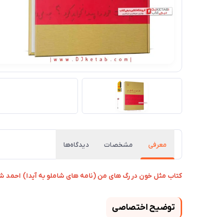
معرفی
مشخصات
دیدگاه‌ها
کتاب مثل خون در رگ های من (نامه های شاملو به آیدا) احمد 
توضیح اختصاصی