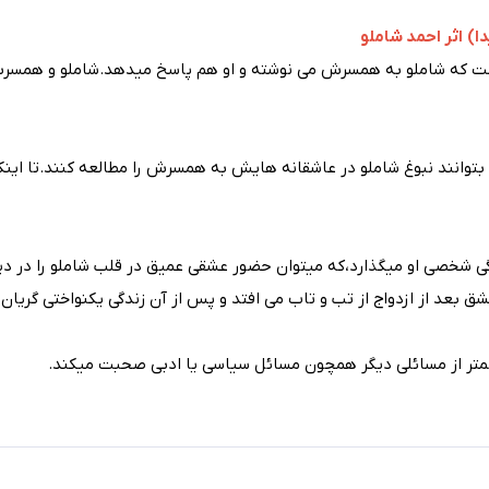
) اثر احمد شاملو
ی شخصی او میگذارد،که میتوان حضور عشقی عمیق در قلب شاملو را در دیگ
غشق بعد از ازدواج از تب و تاب می افتد و پس از آن زندگی یکنواختی گریا
کمتر از مسائلی دیگر همچون مسائل سیاسی یا ادبی صحبت میکند.