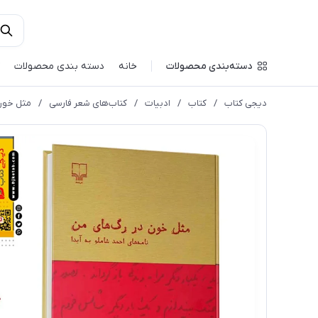
دسته‌بندی محصولات
خانه
دسته بندی محصولات
دیجی کتاب
/
کتاب
/
ادبیات
/
کتاب‌های شعر فارسی
/
مثل خون 