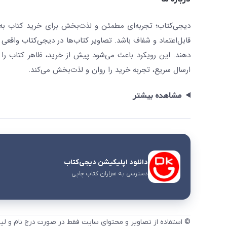
دیجی‌کتاب؛ تجربه‌ای مطمئن و لذت‌بخش برای خرید کتاب به صو
قابل‌اعتماد و شفاف باشد. تصاویر کتاب‌ها در دیجی‌کتاب واقعی 
دهند. این رویکرد باعث می‌شود پیش از خرید، ظاهر کتاب را ت
ارسال سریع، تجربه خرید را روان و لذت‌بخش می‌کند.
مشاهده بیشتر
دانلود اپلیکیشن دیجی‌کتاب
دسترسی به هزاران کتاب چاپی
© استفاده از تصاویر و محتوای سایت فقط در صورت درج نام و لی