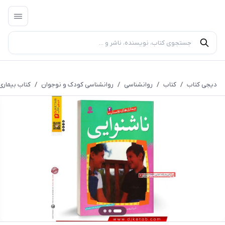
دیجی کتاب
/
کتاب
/
روانشناسی
/
روانشناسی کودک و نوجوان
/
کتاب بیماری