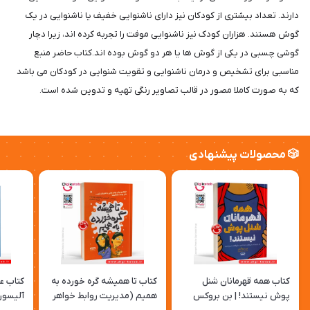
دارند. تعداد بیشتری از کودکان نیز دارای ناشنوایی خفیف یا ناشنوایی در یک
گوش هستند. هزاران کودک نیز ناشنوایی موفت را تجربه کرده اند، زیرا دچار
گوشی چسبی در یکی از گوش ها یا هر دو گوش بوده اند.کتاب حاضر منبع
مناسبی برای تشخیص و درمان ناشنوایی و تقویت شنوایی در کودکان می باشد
که به صورت کاملا مصور در قالب تصاویر رنگی تهیه و تدوین شده است.
🎲 محصولات پیشنهادی
کتاب همه قهرمانان شنل
کتاب تا همیشه گره خورده به
کتاب عل
پوش نیستند! | بن بروکس
همیم (مدیریت روابط خواهر
آلیسون