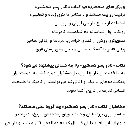
ویژگی‌های منحصربه‌فرد کتاب «نادر پسر شمشیر»
ترکیب روایت مستند و داستانی با نثری زنده و تحلیلی؛
استفاده از منابع تاریخی ایرانی و اروپایی؛
رویکرد روان‌شناسانه به شخصیت نادرشاه؛
تصویرگری روشن از فضای خراسان، نبردها و زندگی نظامی؛
زبانی فاخر با آهنگ حماسی و حس وطن‌پرستی قوی.
کتاب «نادر پسر شمشیر» به چه کسانی پیشنهاد می‌شود؟
به علاقه‌مندان تاریخ ایران، پژوهشگران دوره افشاریه، دوستداران
زندگینامه‌های تاریخی و آنانی که می‌خواهند از نزدیک با طبیعت
انسانی قدرت در تاریخ آشنا شوند.
مخاطبان کتاب «نادر پسر شمشیر» چه گروه سنی هستند؟
مناسب برای بزرگسالان و دانشجویان رشته‌های تاریخ، ادبیات و
علوم انسانی؛ افراد بالای ۱۸ سال که به مطالعه‌ی آثار مستند و تاریخی