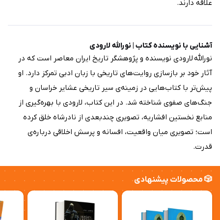
علاقه دارند.
آشنایی با نویسنده کتاب | نورالله لارودی
نورالله لارودی نویسنده و پژوهشگر تاریخ ایران معاصر است که در
آثار خود بر بازسازی روایت‌های تاریخی با زبان ادبی تمرکز دارد. او
پیش‌تر با کتاب‌هایی در زمینه‌ی سیر تاریخی عشایر خراسان و
جنگ‌های صفوی شناخته شد. در این کتاب، لارودی با بهره‌گیری از
منابع نخستین افشاریه، تصویری چندبعدی از نادرشاه خلق کرده
است؛ تصویری میان واقعیت، افسانه و پرسش اخلاقی درباره‌ی
قدرت.
🎲 محصولات پیشنهادی