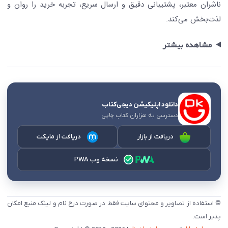
ناشران معتبر، پشتیبانی دقیق و ارسال سریع، تجربه خرید را روان و
لذت‌بخش می‌کند.
مشاهده بیشتر
دانلود اپلیکیشن دیجی‌کتاب
دسترسی به هزاران کتاب چاپی
دریافت از بازار
دریافت از مایکت
نسخه وب PWA
© استفاده از تصاویر و محتوای سایت فقط در صورت درج نام و لینک منبع امکان
پذیر است.