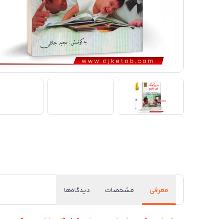
معرفی
مشخصات
دیدگاه‌ها