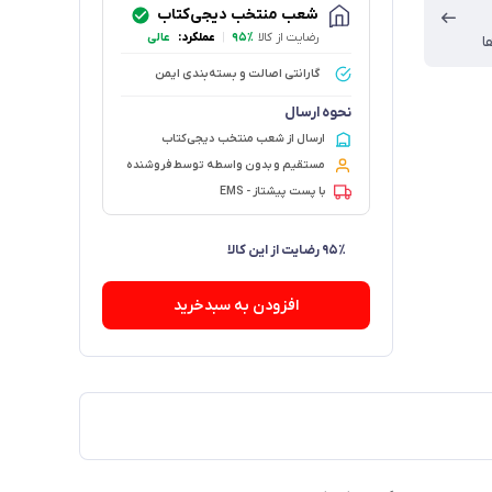
شعب منتخب دیجی‌کتاب
رضایت از کالا
۹۵٪
|
عملکرد:
عالی
ا
گارانتی اصالت و بسته‌بندی ایمن
نحوه ارسال
ارسال از شعب منتخب دیجی‌کتاب
مستقیم و بدون واسطه توسط فروشنده
با پست پیشتاز - EMS
افزودن به سبدخرید