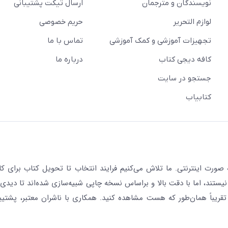
نویسندگان و مترجمان
ارسال تیکت پشتیبانی
لوازم التحریر
حریم خصوصی
تجهیزات آموزشی و کمک آموزشی
تماس با ما
کافه دیجی کتاب
درباره ما
جستجو در سایت
کتابیاب
رت اینترنتی. ما تلاش می‌کنیم فرایند انتخاب تا تحویل کتاب برای کار
نیستند، اما با دقت بالا و براساس نسخه چاپی شبیه‌سازی شده‌اند تا دیدی 
قریباً همان‌طور که هست مشاهده کنید. همکاری با ناشران معتبر، پشتیب