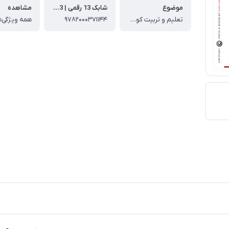
موضوع
شابک 13 رقمی | ISBN-13
مشاهده
تعلیم و تربیت کودک ، تعلیم و تربیت فرزند از کودکی تا جوانی ، روانشناسی کودک
۹۷۸۲۰۰۰۳۷۱۱۴۴
همه ویژگی‌ه