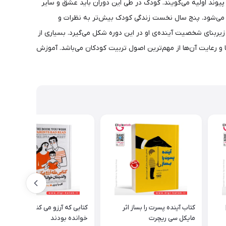
ن پیوند اولیه می‌گویند. کودک در طی این دوران باید عشق و سایر
ده می‌شود. پنج سال نخست زندگی کودک بیش‌تر به نظرات و
زیربنای شخصیت آینده‌ی او در این دوره شکل می‌گیرد. بسیاری از
 و رعایت آن‌ها از مهم‌ترین اصول تربیت کودکان می‌باشد. آموزش
کتاب آینده پسرت را بساز اثر
کتابی که آرزو می کنید والدینتان
مایکل سی ریچرت
خوانده بودند