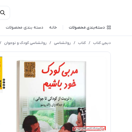
دسته‌بندی محصولات
خانه
دسته بندی محصولات
دیجی کتاب
/
کتاب
/
روانشناسی
/
روانشناسی کودک و نوجوان
/