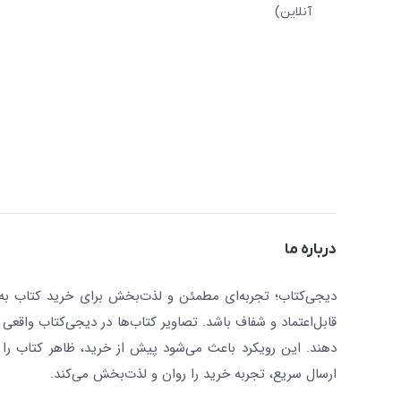
آنلاین)
درباره ما
دیجی‌کتاب؛ تجربه‌ای مطمئن و لذت‌بخش برای خرید کتاب به صو
قابل‌اعتماد و شفاف باشد. تصاویر کتاب‌ها در دیجی‌کتاب واقعی 
دهند. این رویکرد باعث می‌شود پیش از خرید، ظاهر کتاب را ت
ارسال سریع، تجربه خرید را روان و لذت‌بخش می‌کند.