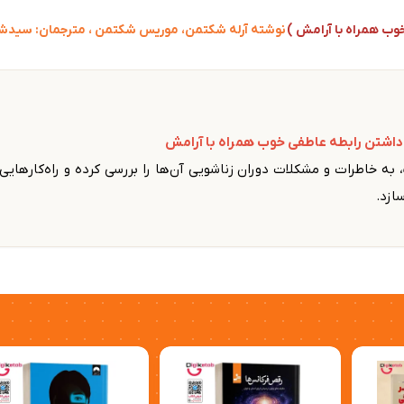
وب همراه با آرامش )
نوشته آرله شکتمن، موریس شکتمن ، مترجمان: سیدشمس‌
داشتن رابطه عاطفی خوب همراه با آرامش
 به خاطرات و مشکلات دوران زناشویی آن‌ها را بررسی کرده و راه‌کارهایی
ازد.