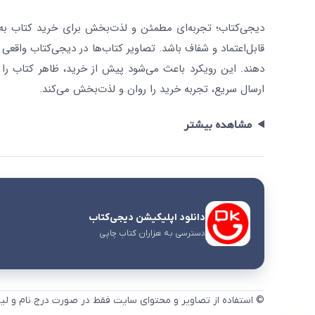
دیجی‌کتاب؛ تجربه‌ای مطمئن و لذت‌بخش برای خرید کتاب به صو
قابل‌اعتماد و شفاف باشد. تصاویر کتاب‌ها در دیجی‌کتاب واقعی 
دهند. این رویکرد باعث می‌شود پیش از خرید، ظاهر کتاب را ت
ارسال سریع، تجربه خرید را روان و لذت‌بخش می‌کند.
مشاهده بیشتر
دانلود اپلیکیشن دیجی‌کتاب
دسترسی به هزاران کتاب چاپی
© استفاده از تصاویر و محتوای سایت فقط در صورت درج نام و لی