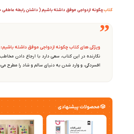
کتاب
چگونه ازدواجی موفق داشته باشیم ( داشتن رابطه عاطفی خ
”
ویژگی های کتاب
چگونه ازدواجی موفق داشته باشیم: 
نگارنده در این کتاب، سعی دارد با ارجاع دادن مخاطب،
افسردگی، و وارد شدن به دنیای سالم و شاد را مطرح می‌س
🎲 محصولات پیشنهادی