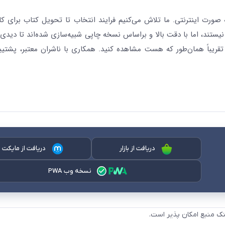
رت اینترنتی. ما تلاش می‌کنیم فرایند انتخاب تا تحویل کتاب برای کار
نیستند، اما با دقت بالا و براساس نسخه چاپی شبیه‌سازی شده‌اند تا دیدی 
قریباً همان‌طور که هست مشاهده کنید. همکاری با ناشران معتبر، پشتیب
دریافت از بازار
دریافت از مایکت
نسخه وب PWA
نک منبع امکان پذیر است.