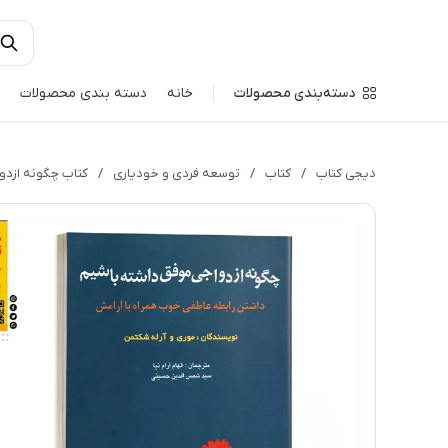
دسته‌بندی محصولات
خانه
دسته بندی محصولات
دیجی کتاب
/
کتاب
/
توسعه فردی و خودیاری
/
کتاب چگونه ازدو