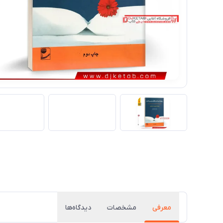
معرفی
مشخصات
دیدگاه‌ها