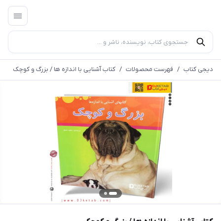
دیجی کتاب
/
فهرست محصولات
/
کتاب آشنایی با اندازه ها / بزرگ و کوچک