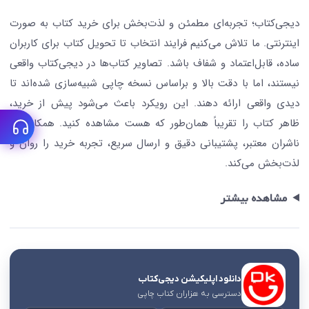
درباره ما
کتابیاب
دیجی‌کتاب؛ تجربه‌ای مطمئن و لذت‌بخش برای خرید کتاب به صورت
اینترنتی. ما تلاش می‌کنیم فرایند انتخاب تا تحویل کتاب برای کاربران
ساده، قابل‌اعتماد و شفاف باشد. تصاویر کتاب‌ها در دیجی‌کتاب واقعی
نیستند، اما با دقت بالا و براساس نسخه چاپی شبیه‌سازی شده‌اند تا
دیدی واقعی ارائه دهند. این رویکرد باعث می‌شود پیش از خرید،
ظاهر کتاب را تقریباً همان‌طور که هست مشاهده کنید. همکاری با
ناشران معتبر، پشتیبانی دقیق و ارسال سریع، تجربه خرید را روان و
لذت‌بخش می‌کند.
مشاهده بیشتر
دانلود اپلیکیشن دیجی‌کتاب
دسترسی به هزاران کتاب چاپی