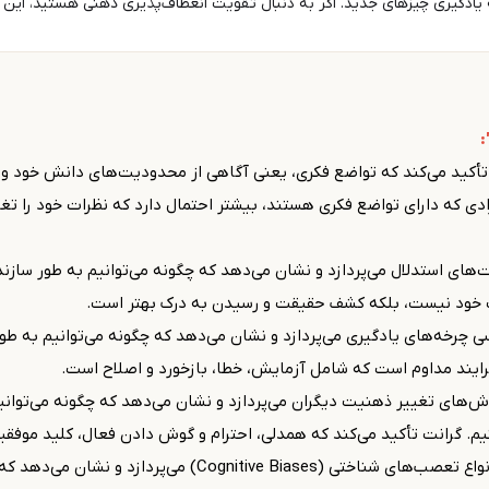
ه یادگیری چیزهای جدید. اگر به دنبال تقویت انعطاف‌پذیری ذهنی هستید، این ک
:
تأکید می‌کند که تواضع فکری، یعنی آگاهی از محدودیت‌های دانش خود و ت
 که دارای تواضع فکری هستند، بیشتر احتمال دارد که نظرات خود را تغیی
های استدلال می‌پردازد و نشان می‌دهد که چگونه می‌توانیم به طور سازنده
یت خود نیست، بلکه کشف حقیقت و رسیدن به درک بهتر است.
ی چرخه‌های یادگیری می‌پردازد و نشان می‌دهد که چگونه می‌توانیم به طور
ایند مداوم است که شامل آزمایش، خطا، بازخورد و اصلاح است.
‌های تغییر ذهنیت دیگران می‌پردازد و نشان می‌دهد که چگونه می‌توانیم ب
 کنیم. گرانت تأکید می‌کند که همدلی، احترام و گوش دادن فعال، کلید مو
کتاب به بررسی انواع تعصب‌های شناختی (tive Biases