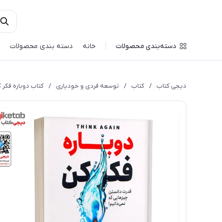
دسته‌بندی محصولات
خانه
دسته بندی محصولات
دیجی کتاب
/
کتاب
/
توسعه فردی و خودیاری
/
کتاب دوباره فکر 