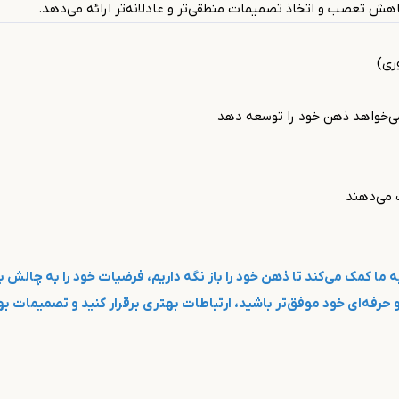
اهش تعصب و اتخاذ تصمیمات منطقی‌تر و عادلانه‌تر ارائه می‌دهد.
ری)
می‌خواهد ذهن خود را توسعه دهد
 می‌دهند
ما کمک می‌کند تا ذهن خود را باز نگه داریم، فرضیات خود را به چالش ب
رفه‌ای خود موفق‌تر باشید، ارتباطات بهتری برقرار کنید و تصمیمات به