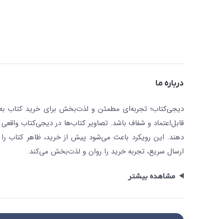
درباره ما
دیجی‌کتاب؛ تجربه‌ای مطمئن و لذت‌بخش برای خرید کتاب به صو
قابل‌اعتماد و شفاف باشد. تصاویر کتاب‌ها در دیجی‌کتاب واقعی 
دهند. این رویکرد باعث می‌شود پیش از خرید، ظاهر کتاب را ت
ارسال سریع، تجربه خرید را روان و لذت‌بخش می‌کند.
مشاهده بیشتر