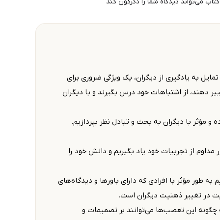
تاب می‌تواند دیدگاه شما را دگرگون کند
مایل به یادگیری از دیگران، یک ویژگی ضروری برای
ر دهند، از اشتباهات خود درس بگیرند و با دیگران
 و مؤثر با دیگران به بحث و تبادل نظر بپردازیم.
 مداوم از تجربیات خود یاد بگیریم و دانش خود را
ه طور مؤثر با افرادی که دارای باورها و دیدگاه‌های
فقیت در تغییر ذهنیت دیگران است.
Cogni) می‌پردازد و نشان می‌دهد که چگونه این تعصب‌ها می‌توانند بر تصمیمات و