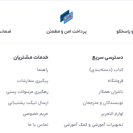
و پاسخگو
پرداخت امن و مطمئن
ضمانت 
دسترسی سریع
خدمات مشتریان
کتاب (دسته‌بندی)
راهنما
فروشگاه
پیگیری سفارشات
ناشران همکار
رهگیری مرسولات پستی
نویسندگان و مترجمان
ارسال تیکت پشتیبانی
لوازم التحریر
حریم خصوصی
تجهیزات آموزشی و کمک آموزشی
تماس با ما