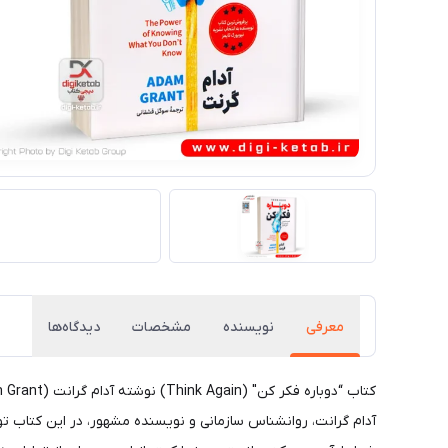
معرفی
نویسنده
مشخصات
دیدگاه‌ها
آدام گرانت، روانشناس سازمانی و نویسنده مشهور، در این کتاب توضی