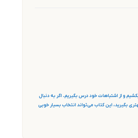
کشیم و از اشتباهات خود درس بگیریم. اگر به دنبال
تری بگیرید، این کتاب می‌تواند انتخاب بسیار خوبی