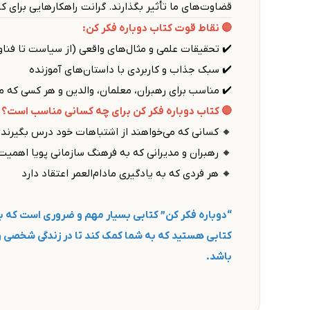
قضاوت‌های ما تأثیر بگذارند. گرانت راهکارهایی برای ک
🔴 نقاط قوت کتاب دوباره فکر کن:
✔️ تحقیقات علمی و مثال‌های واقعی (از سیاست تا فناو
✔️ سبک جذاب و کاربردی با داستان‌های آموزنده
✔️ مناسب برای رهبران، معلمان، والدین و هر کسی که 
🔴 کتاب دوباره فکر کن برای چه کسانی مناسب است؟
🔸 کسانی که می‌خواهند از اشتباهات خود درس بگیرند
🔸 رهبران و مدیرانی که به فرهنگ سازمانی پویا اهمیت
🔸 هر فردی که به یادگیری مادام‌العمر اعتقاد دارد
“دوباره فکر کن” کتابی بسیار مهم و ضروری است که به 
کتابی هستید که به شما کمک کند تا در زندگی شخصی و ح
باشد.