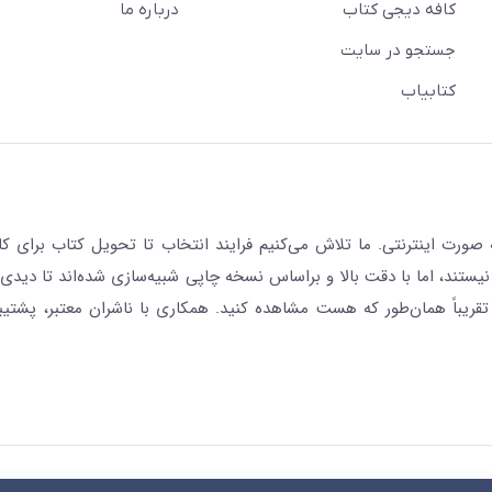
کافه دیجی کتاب
درباره ما
جستجو در سایت
کتابیاب
رت اینترنتی. ما تلاش می‌کنیم فرایند انتخاب تا تحویل کتاب برای کار
نیستند، اما با دقت بالا و براساس نسخه چاپی شبیه‌سازی شده‌اند تا دیدی 
قریباً همان‌طور که هست مشاهده کنید. همکاری با ناشران معتبر، پشتیب