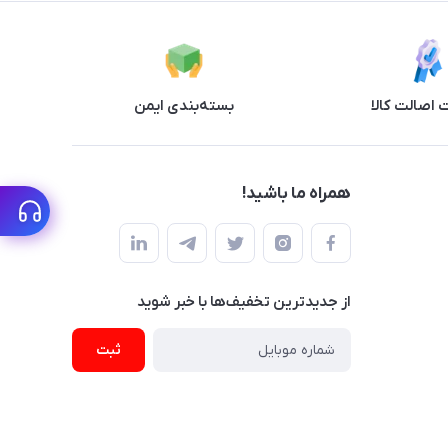
اصالت کالا
بسته‌بندی ایمن
همراه ما باشید!
از جدید‌ترین تخفیف‌ها با‌ خبر شوید
ثبت